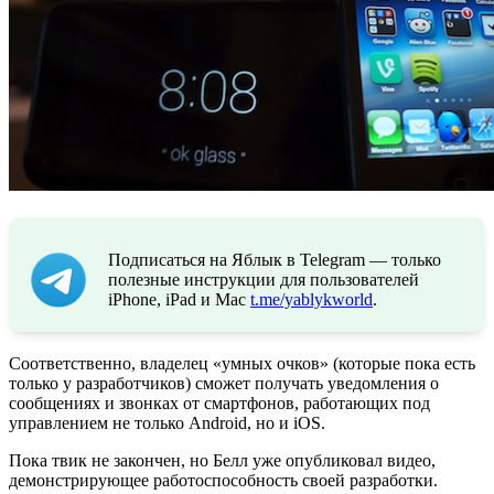
Подписаться на Яблык в Telegram — только
полезные инструкции для пользователей
iPhone, iPad и Mac
t.me/yablykworld
.
Соответственно, владелец «умных очков» (которые пока есть
только у разработчиков) сможет получать уведомления о
сообщениях и звонках от смартфонов, работающих под
управлением не только Android, но и iOS.
Пока твик не закончен, но Белл уже опубликовал видео,
демонстрирующее работоспособность своей разработки.