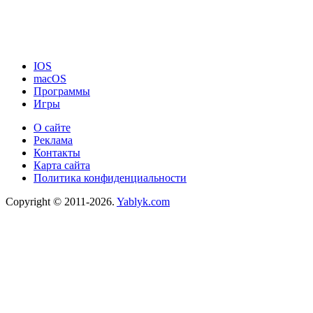
IOS
macOS
Программы
Игры
О сайте
Реклама
Контакты
Карта сайта
Политика конфиденциальности
Copyright © 2011-2026.
Yablyk.сom