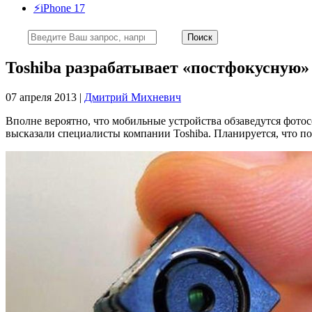
⚡️iPhone 17
Toshiba разрабатывает «постфокусную»
07 апреля 2013 |
Дмитрий Михневич
Вполне вероятно, что мобильные устройства обзаведутся фотос
высказали специалисты компании Toshiba. Планируется, что по