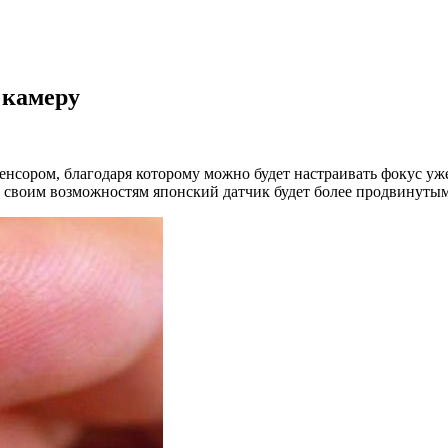
 камеру
енсором, благодаря которому можно будет настраивать фокус уже
 своим возможностям японский датчик будет более продвинутым, 