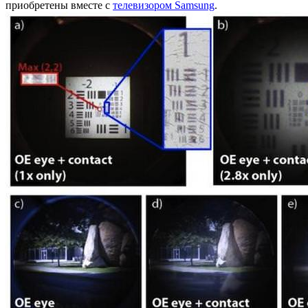
приобретены вместе с
телевизором Samsung
.