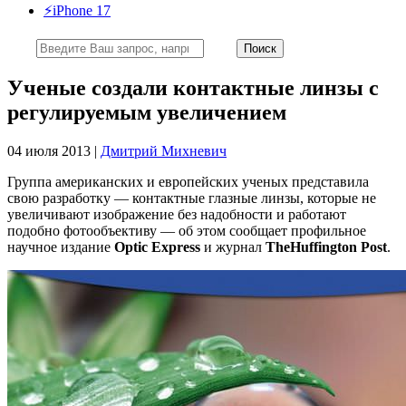
⚡️iPhone 17
Ученые создали контактные линзы с
регулируемым увеличением
04 июля 2013 |
Дмитрий Михневич
Группа американских и европейских ученых представила
свою разработку — контактные глазные линзы, которые не
увеличивают изображение без надобности и работают
подобно фотообъективу — об этом сообщает профильное
научное издание
Optic Express
и журнал
The
Huffington Post
.