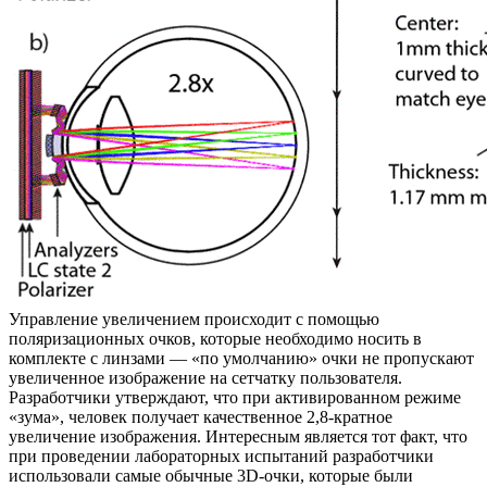
Управление увеличением происходит с помощью
поляризационных очков, которые необходимо носить в
комплекте с линзами — «по умолчанию» очки не пропускают
увеличенное изображение на сетчатку пользователя.
Разработчики утверждают, что при активированном режиме
«зума», человек получает качественное 2,8-кратное
увеличение изображения. Интересным является тот факт, что
при проведении лабораторных испытаний разработчики
использовали самые обычные 3D-очки, которые были