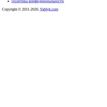
Политика конфиденциальности
Copyright © 2011-2026.
Yablyk.сom