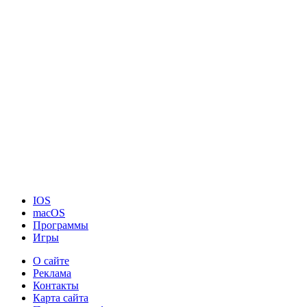
IOS
macOS
Программы
Игры
О сайте
Реклама
Контакты
Карта сайта