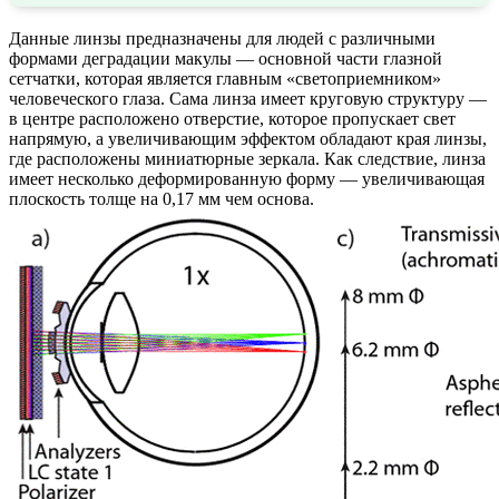
Данные линзы предназначены для людей с различными
формами деградации макулы — основной части глазной
сетчатки, которая является главным «светоприемником»
человеческого глаза. Сама линза имеет круговую структуру —
в центре расположено отверстие, которое пропускает свет
напрямую, а увеличивающим эффектом обладают края линзы,
где расположены миниатюрные зеркала. Как следствие, линза
имеет несколько деформированную форму — увеличивающая
плоскость толще на 0,17 мм чем основа.