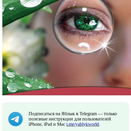
Подписаться на Яблык в Telegram — только
полезные инструкции для пользователей
iPhone, iPad и Mac
t.me/yablykworld
.