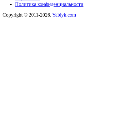
Политика конфиденциальности
Copyright © 2011-2026.
Yablyk.сom