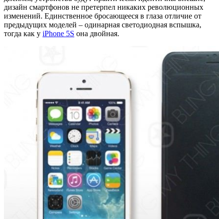
дизайн смартфонов не претерпел никаких революционных
изменений. Единственное бросающееся в глаза отличие от
предыдущих моделей – одинарная светодиодная вспышка,
тогда как у
iPhone 5S
она двойная.