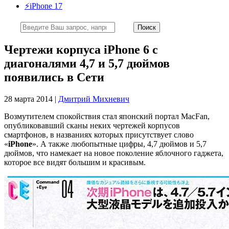
⚡️iPhone 17
Чертежи корпуса iPhone 6 с
диагоналями 4,7 и 5,7 дюймов
появились в Сети
28 марта 2014 |
Дмитрий Михневич
Возмутителем спокойствия стал японский портал MacFan,
опубликовавший сканы неких чертежей корпусов
смартфонов, в названиях которых присутствует слово
«
iPhone
». А также любопытные цифры, 4,7 дюймов и 5,7
дюймов, что намекает на новое поколение яблочного гаджета,
которое все видят большим и красивым.