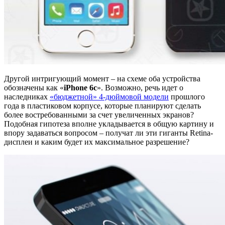
Другой интригующий момент – на схеме оба устройства
обозначены как «
iPhone 6c
». Возможно, речь идет о
наследниках
«бюджетной» 4-дюймовой модели
прошлого
года в пластиковом корпусе, которые планируют сделать
более востребованными за счет увеличенных экранов?
Подобная гипотеза вполне укладывается в общую картину и
впору задаваться вопросом – получат ли эти гиганты Retina-
дисплеи и каким будет их максимальное разрешение?