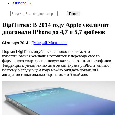
⚡️iPhone 17
DigiTimes: В 2014 году Apple увеличит
диагонали iPhone до 4,7 и 5,7 дюймов
04 января 2014 |
Дмитрий Михневич
Портал DigiTimes опубликовал новость о том, что
купертиновская компания готовится к переводу своего
фирменного смартфона в новую категорию – планшетофонов.
Тенденция к увеличению диагонали экрана у
iPhone
налицо,
поэтому в следующем году можно ожидать появления
аппаратов с диагональю экрана около 5 дюймов.