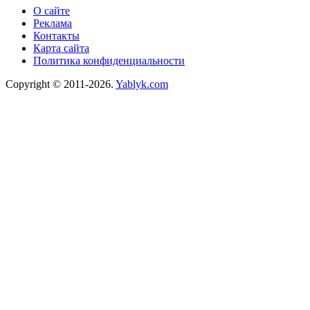
О сайте
Реклама
Контакты
Карта сайта
Политика конфиденциальности
Copyright © 2011-2026.
Yablyk.сom