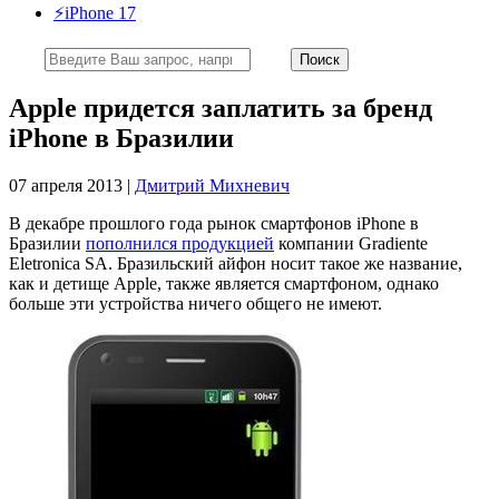
⚡️iPhone 17
Apple придется заплатить за бренд
iPhone в Бразилии
07 апреля 2013 |
Дмитрий Михневич
В декабре прошлого года рынок смартфонов iPhone в
Бразилии
пополнился продукцией
компании Gradiente
Eletronica SA. Бразильский айфон носит такое же название,
как и детище Apple, также является смартфоном, однако
больше эти устройства ничего общего не имеют.