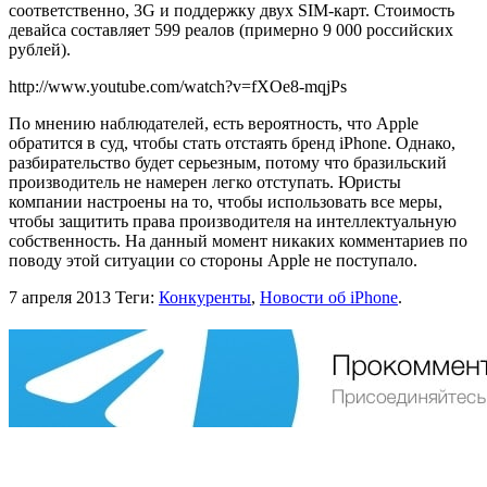
соответственно, 3G и поддержку двух SIM-карт. Стоимость
девайса составляет 599 реалов (примерно 9 000 российских
рублей).
http://www.youtube.com/watch?v=fXOe8-mqjPs
По мнению наблюдателей, есть вероятность, что Apple
обратится в суд, чтобы стать отстаять бренд iPhone. Однако,
разбирательство будет серьезным, потому что бразильский
производитель не намерен легко отступать. Юристы
компании настроены на то, чтобы использовать все меры,
чтобы защитить права производителя на интеллектуальную
собственность. На данный момент никаких комментариев по
поводу этой ситуации со стороны Apple не поступало.
7 апреля 2013
Теги:
Конкуренты
,
Новости об iPhone
.