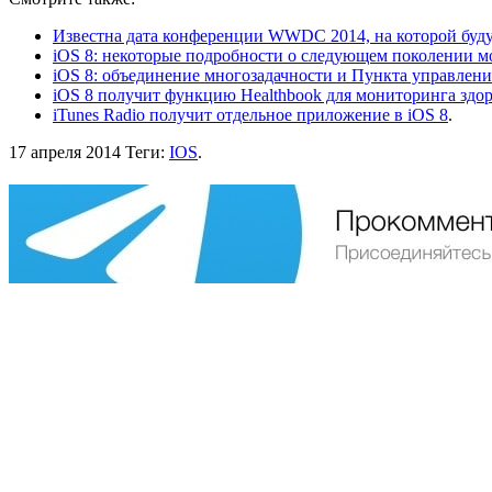
Известна дата конференции WWDC 2014, на которой буду
iOS 8: некоторые подробности о следующем поколении 
iOS 8: объединение многозадачности и Пункта управления
iOS 8 получит функцию Healthbook для мониторинга здор
iTunes Radio получит отдельное приложение в iOS 8
.
17 апреля 2014
Теги:
IOS
.