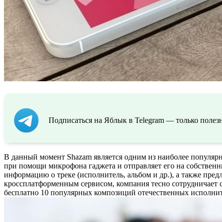
Подписаться на Яблык в Telegram — только полезн
В данный момент Shazam является одним из наиболее популярн
при помощи микрофона гаджета и отправляет его на собственн
информацию о треке (исполнитель, альбом и др.), а также пред
кроссплатформенным сервисом, компания тесно сотрудничает 
бесплатно 10 популярных композиций отечественных исполните