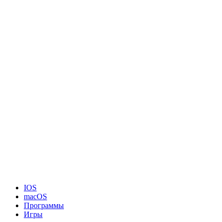
IOS
macOS
Программы
Игры