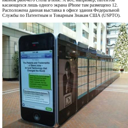
касающихся лишь одного экрана iPhone там размещено 12.
Расположена данная выставка в офисе здания Федеральной
Службы по Патентным и Товарным Знакам США (USPTO).