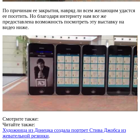
По причинам ее закрытия, навряд ли всем желающим удастся
ее посетить. Но благодаря интернету нам все же
предоставлена возможность посмотреть эту выставку на
видео ниже.
Смотрите также:
Читайте также:
Художница из Донецка создала портрет Стива Джобса из
жевательной резинки
.