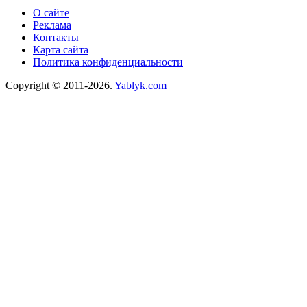
О сайте
Реклама
Контакты
Карта сайта
Политика конфиденциальности
Copyright © 2011-2026.
Yablyk.сom