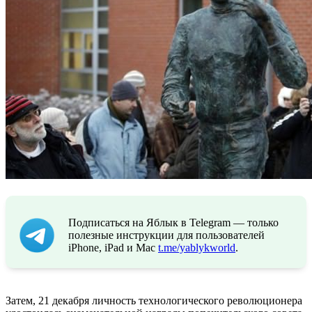
Подписаться на Яблык в Telegram — только
полезные инструкции для пользователей
iPhone, iPad и Mac
t.me/yablykworld
.
Затем, 21 декабря личность технологического революционера