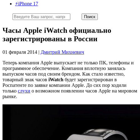
⚡️iPhone 17
Часы Apple iWatch официально
зарегистрированы в России
01 февраля 2014 |
Дмитрий Михневич
Теперь компания Apple выпускает не только ПК, телефоны и
программное обеспечение. Компания вплотную занялась
выпуском часов под своим брендом. Как стало известно,
товарный знак часов
iWatch
будет зарегистрирован в
Роспатенте по заявке компании Apple. До сих пор ходили
только
слухи
о возможном появлении часов Apple на мировом
рынке.