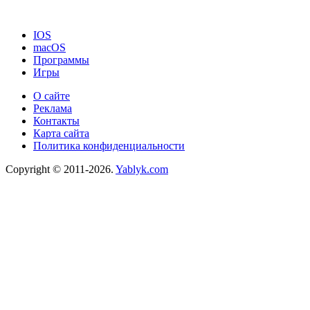
IOS
macOS
Программы
Игры
О сайте
Реклама
Контакты
Карта сайта
Политика конфиденциальности
Copyright © 2011-2026.
Yablyk.сom