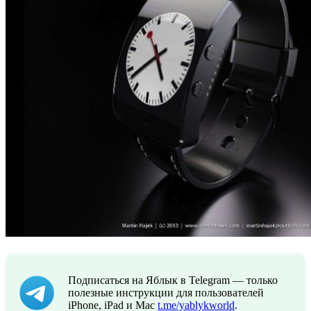
Подписаться на Яблык в Telegram — только
полезные инструкции для пользователей
iPhone, iPad и Mac
t.me/yablykworld
.