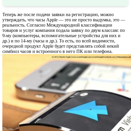
Теперь же после подачи заявки на регистрацию, можно
утверждать, что часы Apple — это не просто выдумка, это —
реальность. Согласно Международной классификации
товаров и услуг компания подала заявку по двум классам: по
9-му (компьютеры, вспомогательные устройства для них и
др.) и по 14-му (часы и др.). То есть, по всей видимости,
очередной продукт Apple будет представлять собой некий
симбиоз часов и встроенного в него ПК или телефона.