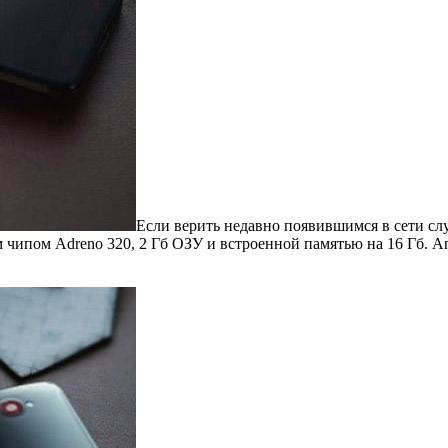
Если верить недавно появившимся в сети сл
им чипом Adreno 320, 2 Гб ОЗУ и встроенной памятью на 16 Гб. 