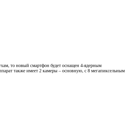
ухам, то новый смартфон будет оснащен 4-ядерным
Аппарат также имеет 2 камеры – основную, с 8 мегапиксельным