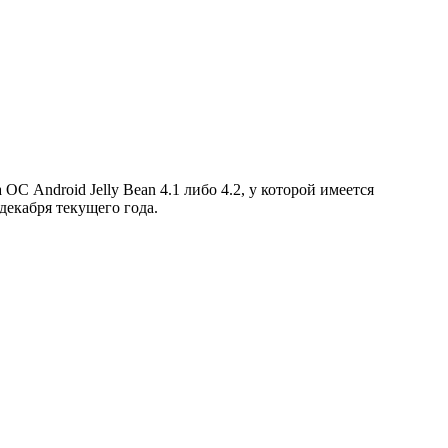
 ОС Android Jelly Bean 4.1 либо 4.2, у которой имеется
декабря текущего года.