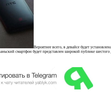
Вероятнее всего, в девайсе будет установлена
ваньский смартфон будет представлен широкой публике шестого 