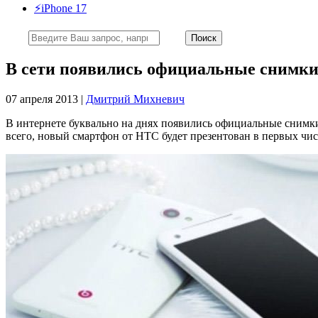
⚡️iPhone 17
В сети появились официальные снимки
07 апреля 2013 |
Дмитрий Михневич
В интернете буквально на днях появились официальные снимки
всего, новый смартфон от НТС будет презентован в первых чис