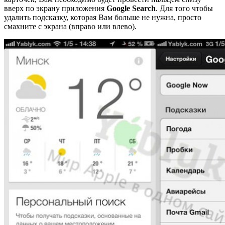
вверх по экрану приложения
Google Search
. Для того чтобы
удалить подсказку, которая Вам больше не нужна, просто
смахните с экрана (вправо или влево).