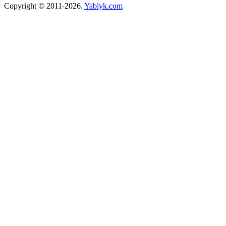
Copyright © 2011-2026.
Yablyk.сom