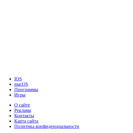
IOS
macOS
Программы
Игры
О сайте
Реклама
Контакты
Карта сайта
Политика конфиденциальности