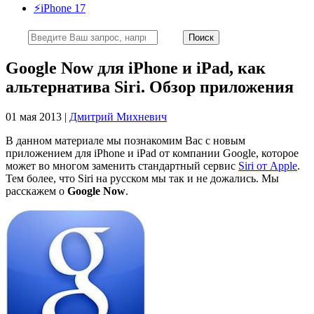
⚡️iPhone 17
Google Now для iPhone и iPad, как
альтернатива Siri. Обзор приложения
01 мая 2013 |
Дмитрий Михневич
В данном материале мы познакомим Вас с новым
приложением для iPhone и iPad от компании Google, которое
может во многом заменить стандартный сервис
Siri от Apple
.
Тем более, что Siri на русском мы так и не дожались. Мы
расскажем о
Google Now
.