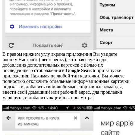
В правом нижнем углу экрана приложения Вы увидете
иконку Настроек (шестеренку), которая служит для
добавления дополительных карточек с целью их
последующего отображения в
Google Search
при запуске
приложения. Нажимая на любой тип карточки, Вы можете
полностью отключить отдельные информационные карточки-
подсказки, добавить свои любимые спортивные команды,
ввести свой домашний или рабочий адрес, для прокладки
маршрута, и добавить акции для просмотра.