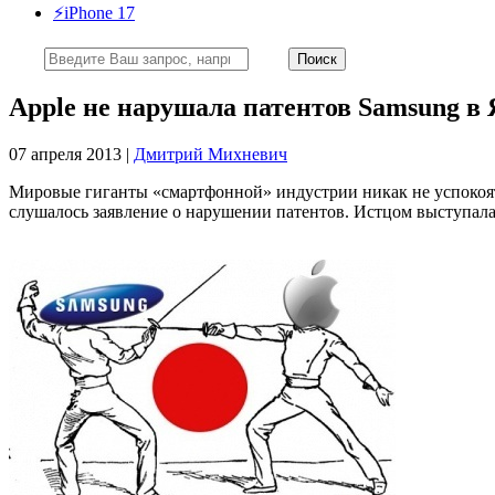
⚡️iPhone 17
Apple не нарушала патентов Samsung в
07 апреля 2013 |
Дмитрий Михневич
Мировые гиганты «смартфонной» индустрии никак не успокоятс
слушалось заявление о нарушении патентов. Истцом выступала 