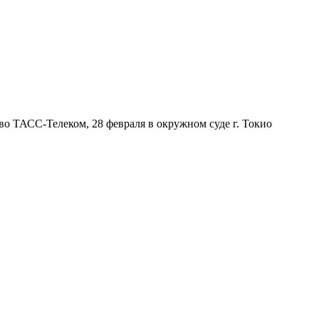
во ТАСС-Телеком, 28 февраля в окружном суде г. Токио