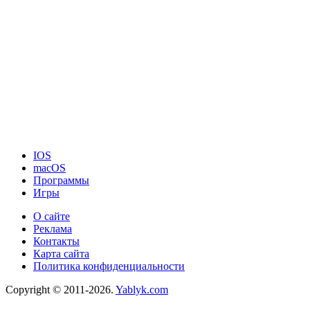
IOS
macOS
Программы
Игры
О сайте
Реклама
Контакты
Карта сайта
Политика конфиденциальности
Copyright © 2011-2026.
Yablyk.сom