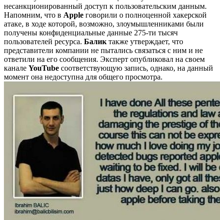
несанкционированный доступ к пользовательским данным.
Напомним, что в
Apple
говорили о полноценной хакерской
атаке, в ходе которой, возможно, злоумышленниками были
получены конфиденциальные данные 275-ти тысяч
пользователей ресурса.
Балик
также утверждает, что
представители компании не пытались связаться с ним и не
ответили на его сообщения. Эксперт опубликовал на своем
канале
YouTube
соответствующую запись, однако, на данный
момент она недоступна для общего просмотра.