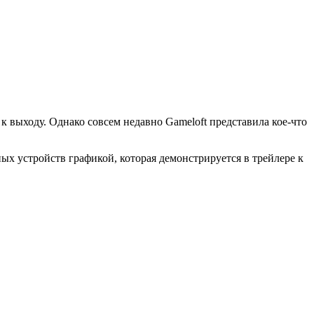
 выходу. Однако совсем недавно Gameloft представила кое-что
ьных устройств графикой, которая демонстрируется в трейлере к