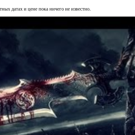
тных датах и цене пока ничего не известно.