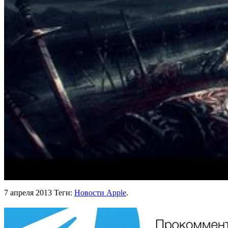
7 апреля 2013
Теги:
Новости Apple
.