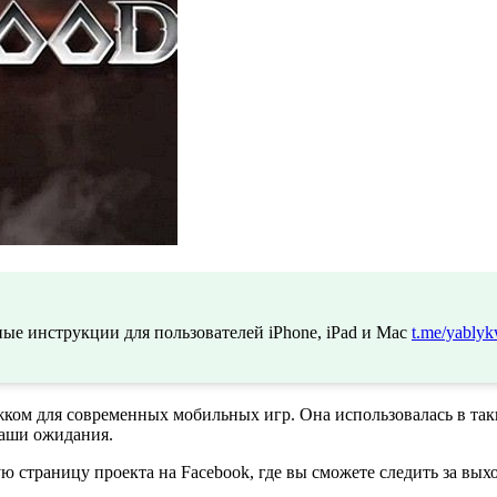
ые инструкции для пользователей iPhone, iPad и Mac
t.me/yablyk
ком для современных мобильных игр. Она использовалась в таки
наши ожидания.
ю страницу проекта на Facebook, где вы сможете следить за вы