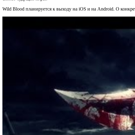
Wild Blood планируется к выходу на iOS и на Android. О конкре