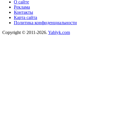
О сайте
Реклама
Контакты
Карта сайта
Политика конфиденциальности
Copyright © 2011-2026.
Yablyk.сom