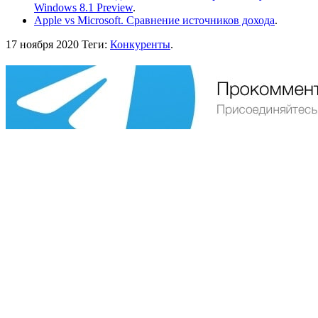
Windows 8.1 Preview
.
Apple vs Microsoft. Сравнение источников дохода
.
17 ноября 2020
Теги:
Конкуренты
.