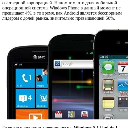
софтверной корпорацией. Напомним, что доля мобильной
операционной системы Windows Phone в данный момент не
превышает 4%, в то время, как Android является бесспорным
лидером с долей рынка, значительно превышающей 50%.
Главные изменения, появившиеся в
Windows 8.1 Update 1