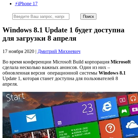
⚡️iPhone 17
Windows 8.1 Update 1 будет доступна
для загрузки 8 апреля
17 ноября 2020 |
Дмитрий Михневич
Во время конференции Microsoft Build корпорация
Microsoft
сделала несколько важных анонсов. Один из них –
обновленная версия операционной системы
Windows 8.1
Update 1, которая станет доступна для пользователей 8
апреля.