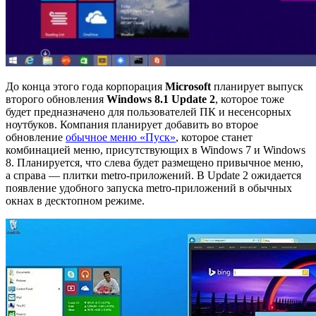
До конца этого года корпорация
Microsoft
планирует выпуск
второго обновления
Windows 8.1 Update 2
, которое тоже
будет предназначено для пользователей ПК и несенсорных
ноутбуков. Компания планирует добавить во второе
обновление
обычное меню «Пуск»
, которое станет
комбинацией меню, присутствующих в Windows 7 и Windows
8. Планируется, что слева будет размещено привычное меню,
а справа — плитки metro-приложений. В Update 2 ожидается
появление удобного запуска metro-приложений в обычных
окнах в десктопном режиме.