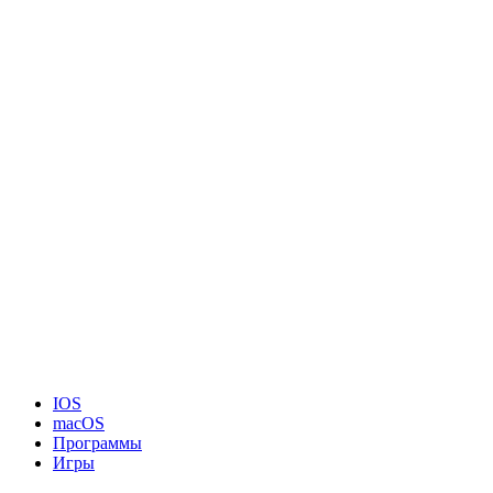
IOS
macOS
Программы
Игры