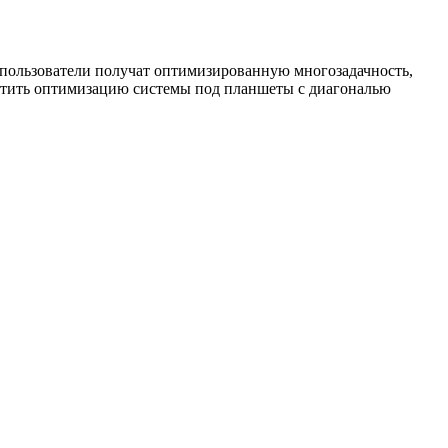
пользователи получат оптимизированную многозадачность,
метить оптимизацию системы под планшеты с диагональю