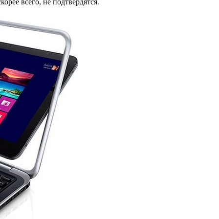
 скорее всего, не подтвердятся.