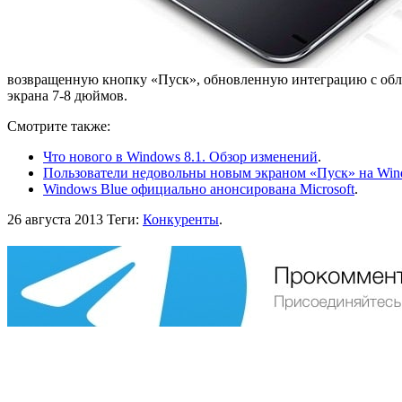
возвращенную кнопку «Пуск», обновленную интеграцию с об
экрана 7-8 дюймов.
Смотрите также:
Что нового в Windows 8.1. Обзор изменений
.
Пользователи недовольны новым экраном «Пуск» на Wind
Windows Blue официально анонсирована Microsoft
.
26 августа 2013
Теги:
Конкуренты
.