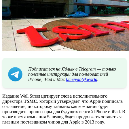
Подписаться на Яблык в Telegram — только
полезные инструкции для пользователей
iPhone, iPad и Mac
t.me/yablykworld
.
Издание Wall Street цитирует слова исполнительного
директора
TSMC
, который утверждает, что Apple подписала
соглашение, по которому тайваньская компания будет
производить процессоры для будущих версий iPhone и iPad. В
то же время компания Samsung будет продолжать оставаться
главным поставщиком чипов для Apple в 2013 году.