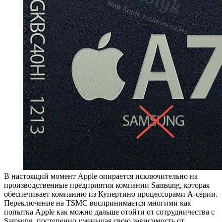
В настоящий момент Apple опирается исключительно на
производственные предприятия компании Samsung, которая
обеспечивает компанию из Купертино процессорами А-серии.
Переключение на TSMC воспринимается многими как
попытка Apple как можно дальше отойти от сотрудничества с
Samsung, постепенно уменьшая свою зависимость от