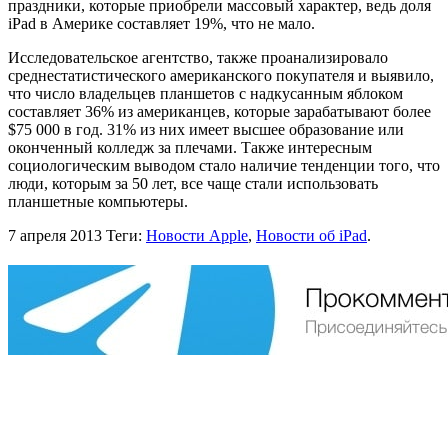
праздники, которые приобрели массовый характер, ведь доля
iPad в Америке составляет 19%, что не мало.
Исследовательское агентство, также проанализировало
среднестатистического американского покупателя и выявило,
что число владельцев планшетов с надкусанным яблоком
составляет 36% из американцев, которые зарабатывают более
$75 000 в год. 31% из них имеет высшее образование или
оконченный колледж за плечами. Также интересным
социологическим выводом стало наличие тенденции того, что
люди, которым за 50 лет, все чаще стали использовать
планшетные компьютеры.
7 апреля 2013
Теги:
Новости Apple
,
Новости об iPad
.