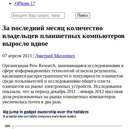
⚡️iPhone 17
За последний месяц количество
владельцев планшетных компьютеров
выросло вдвое
07 апреля 2013 |
Дмитрий Михневич
Организация Pew Research, занимающаяся исследованиями в
сфере информационных технологий огласила результаты,
касающиеся распространенности и популярности планшетов
среди пользователей и исследованиями общего пласта
планшетов на рынке электронных устройств. Исследования
показали, что за период декабрь 2011 – январь 2012 массовая
доля реализованных на рынке планшетных компьютеров
увеличилась почти в два раза.