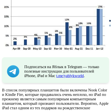
Подписаться на Яблык в Telegram — только
полезные инструкции для пользователей
iPhone, iPad и Mac
t.me/yablykworld
.
В список популярных планшетов были включены Nook Color
и Kindle Fire, которые продавались очень неплохо, но iPad по
прежнему является самым популярным компьютерным
планшетом, который признают пользователи. Вероятно, Apple
iPad стал одним из тех подарков на рождественские