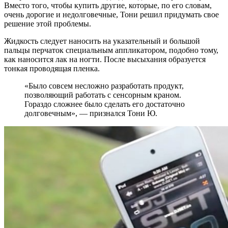
Вместо того, чтобы купить другие, которые, по его словам,
очень дорогие и недолговечные, Тони решил придумать свое
решение этой проблемы.
Жидкость следует наносить на указательный и большой
пальцы перчаток специальным аппликатором, подобно тому,
как наносится лак на ногти. После высыхания образуется
тонкая проводящая пленка.
«Было совсем несложно разработать продукт,
позволяющий работать с сенсорным краном.
Гораздо сложнее было сделать его достаточно
долговечным», — признался Тони Ю.