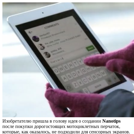
Изобретателю пришла в голову идея о создании
Nanotips
после покупки дорогостоящих мотоциклетных перчаток,
которые, как оказалось, не подходили для сенсорных экранов.