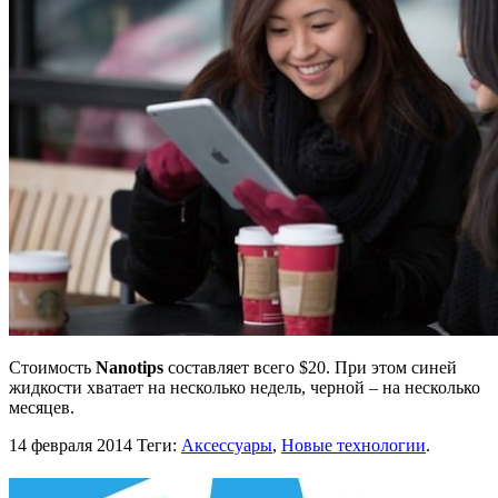
Стоимость
Nanotips
составляет всего $20. При этом синей
жидкости хватает на несколько недель, черной – на несколько
месяцев.
14 февраля 2014
Теги:
Аксессуары
,
Новые технологии
.