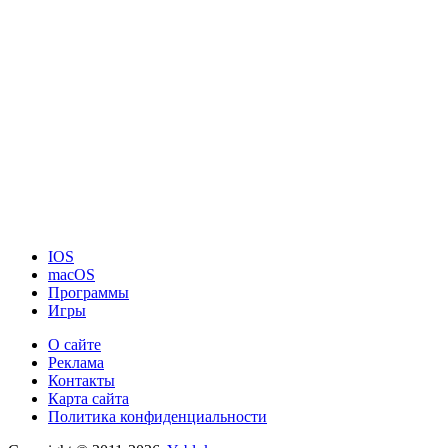
IOS
macOS
Программы
Игры
О сайте
Реклама
Контакты
Карта сайта
Политика конфиденциальности