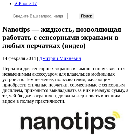
⚡️iPhone 17
Nanotips — жидкость, позволяющая
работать с сенсорными экранами в
любых перчатках (видео)
14 февраля 2014 |
Дмитрий Михневич
Перчатки для сенсорных экранов в зимнюю пору являются
незаменимым аксессуаром для владельцев мобильных
устройств. Тем не менее, пользователям, желающим
приобрести стильные перчатки, совместимые с сенсорным
дисплеем, приходится выкладывать за них немалую сумму, а
те, чей бюджет ограничен, должны жертвовать внешним
видом в пользу практичности.