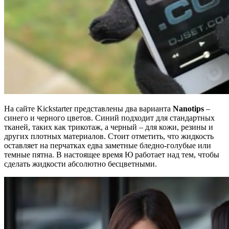
На сайте Kickstarter представлены два варианта
Nanotips
–
синего и черного цветов. Синий подходит для стандартных
тканей, таких как трикотаж, а черный – для кожи, резины и
других плотных материалов. Стоит отметить, что жидкость
оставляет на перчатках едва заметные бледно-голубые или
темные пятна. В настоящее время Ю работает над тем, чтобы
сделать жидкости абсолютно бесцветными.