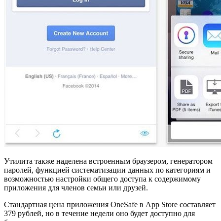
Утилита также наделена встроенным браузером, генератором
паролей, функцией систематизации данных по категориям и
возможностью настройки общего доступа к содержимому
приложения для членов семьи или друзей.
Стандартная цена приложения OneSafe в App Store составляет
379 рублей, но в течение недели оно будет доступно для