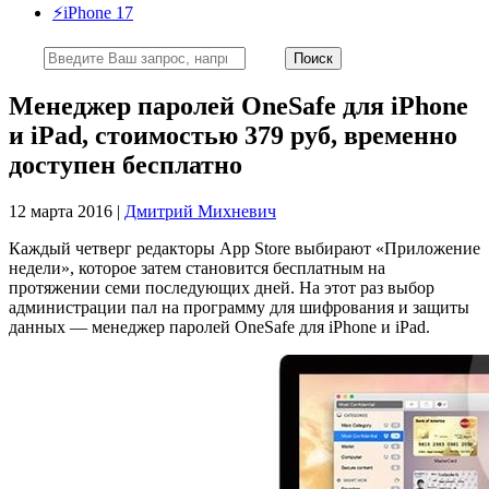
⚡️iPhone 17
Менеджер паролей OneSafe для iPhone
и iPad, стоимостью 379 руб, временно
доступен бесплатно
12 марта 2016 |
Дмитрий Михневич
Каждый четверг редакторы App Store выбирают «Приложение
недели», которое затем становится бесплатным на
протяжении семи последующих дней. На этот раз выбор
администрации пал на программу для шифрования и защиты
данных — менеджер паролей OneSafe для iPhone и iPad.