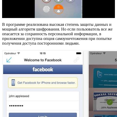
В программе реализована высокая степень защиты данных и
мощный алгоритм шифрования. Но если пользователь все же
опасается за сохранность персональной информации, в
приложении доступна опция самоуничтожения при попытке
получения доступа посторонними людьми.