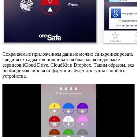
Сохраняемые приложением данные можно синхронизировать
среди всех гаджетов пользователя благодаря поддержке
сервисов iCloud Drive, CloudKit и Dropbox. Таким образом, вся
необходимая личная информация будет доступна с любого
устройства.