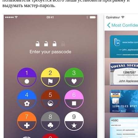
выдумать мастер-пароль.