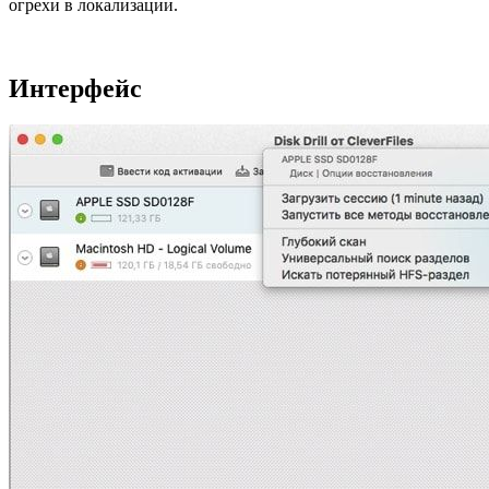
огрехи в локализации.
Интерфейс