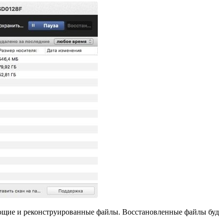
щие и реконструированные файлы. Восстановленные файлы будут