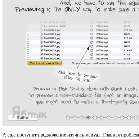
А ещё поступит предложение изучить мануал. Главная проблема