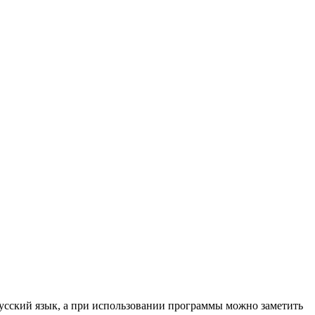
русский язык, а при использовании программы можно заметить