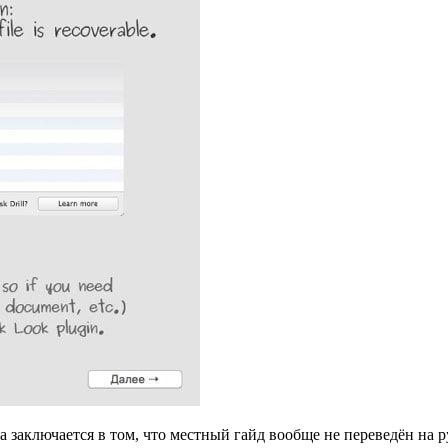
 заключается в том, что местный гайд вообще не переведён на 