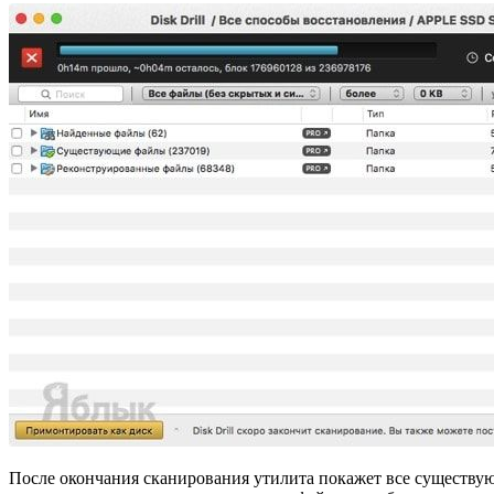
После окончания сканирования утилита покажет все существую