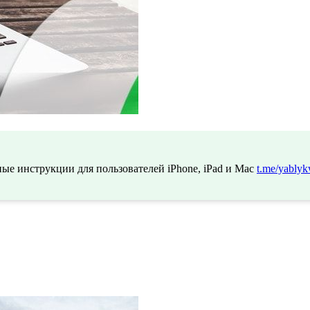
ые инструкции для пользователей iPhone, iPad и Mac
t.me/yablyk