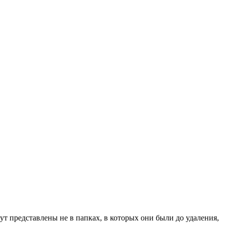
 представлены не в папках, в которых они были до удаления,