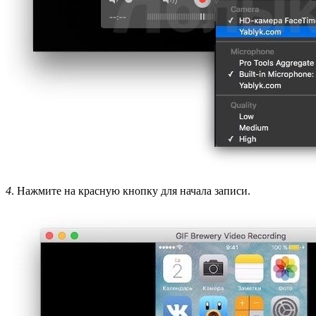
4
. Нажмите на красную кнопку для начала записи.