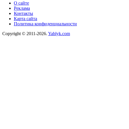
О сайте
Реклама
Контакты
Карта сайта
Политика конфиденциальности
Copyright © 2011-2026.
Yablyk.сom