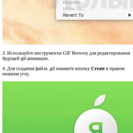
3
. Используйте инструменты GIF Brewery для редактирования
будущей gif-анимации.
4
. Для создания файла .gif нажмите кнопку
Create
в правом
нижнем углу.