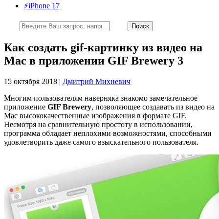
⚡️iPhone 17
Как создать gif-картинку из видео на
Mac в приложении GIF Brewery 3
15 октября 2018 |
Дмитрий Михневич
Многим пользователям наверняка знакомо замечательное
приложение
GIF Brewery
, позволяющее создавать из видео на
Mac высококачественные изображения в формате GIF.
Несмотря на сравнительную простоту в использовании,
программа обладает неплохими возможностями, способными
удовлетворить даже самого взыскательного пользователя.