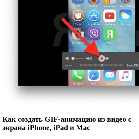
Как создать GIF-анимацию из видео с
экрана iPhone, iPad и Mac