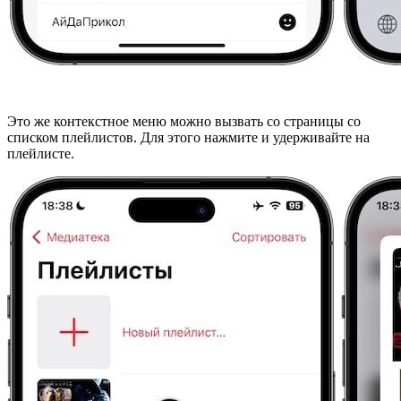
Это же контекстное меню можно вызвать со страницы со
списком плейлистов. Для этого нажмите и удерживайте на
плейлисте.