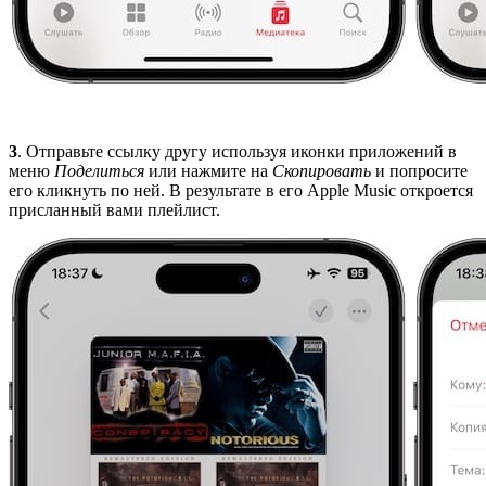
3
. Отправьте ссылку другу используя иконки приложений в
меню
Поделиться
или нажмите на
Скопировать
и попросите
его кликнуть по ней. В результате в его Apple Music откроется
присланный вами плейлист.