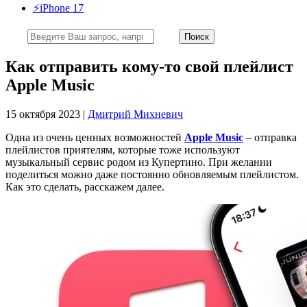
⚡️iPhone 17
Как отправить кому-то свой плейлист
Apple Music
15 октября 2023 |
Дмитрий Михневич
Одна из очень ценных возможностей
Apple Music
– отправка
плейлистов приятелям, которые тоже используют
музыкальный сервис родом из Купертино. При желании
поделиться можно даже постоянно обновляемым плейлистом.
Как это сделать, расскажем далее.