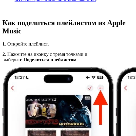
Как поделиться плейлистом из Apple
Music
1
. Откройте плейлист.
2
. Нажмите на иконку с тремя точками и
выберите
Поделиться плейлистом
.