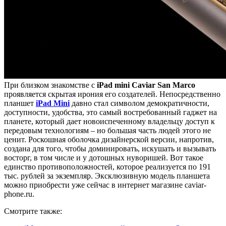
При близком знакомстве с
iPad mini Caviar San Marco
проявляется скрытая ирония его создателей. Непосредственно
планшет
iPad Mini
давно стал символом демократичности,
доступности, удобства, это самый востребованный гаджет на
планете, который дает новоиспеченному владельцу доступ к
передовым технологиям – но большая часть людей этого не
ценит. Роскошная оболочка дизайнерской версии, напротив,
создана для того, чтобы доминировать, искушать и вызывать
восторг, в том числе и у дотошных нуворишей. Вот такое
единство противоположностей, которое реализуется по 191
тыс. рублей за экземпляр. Эксклюзивную модель планшета
можно приобрести уже сейчас в интернет магазине caviar-
phone.ru.
Смотрите также: