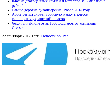
iMac из драгоценных камней и металлов за 3 миллиона
рублей
.
Самые дорогие дизайнерские iPhone 2014 года
.
Apple регистрирует торговую марку в классе
ювелирных украшений и часов
.
Чехол для iPhone 5s за 1500 долларов от компании
Gresso
.
22 сентября 2017
Теги:
Новости об iPad
.