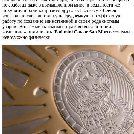
не сработал даже в вымышленном мире, в реальности же
покупатели один капризней другого. Поэтому в
Caviar
изначально сделали ставку на трудоемкую, но эффектную
работу по созданию единственной в своем роде системы
узоров. Это самый скромный тираж во всей истории
компании – штамповать
iPad mini Caviar San Marco
сотнями
невозможно физически.