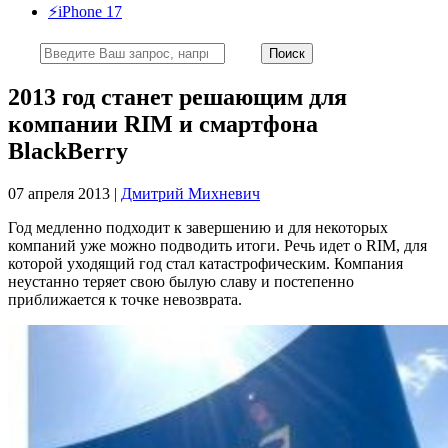
⚡️iPhone 17
2013 год станет решающим для
компании RIM и смартфона
BlackBerry
07 апреля 2013 |
Дмитрий Михневич
Год медленно подходит к завершению и для некоторых
компаний уже можно подводить итоги. Речь идет о RIM, для
которой уходящий год стал катастрофическим. Компания
неустанно теряет свою былую славу и постепенно
приближается к точке невозврата.