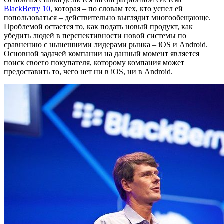
BlackBerry 10
, которая – по словам тех, кто успел ей
попользоваться – действительно выглядит многообещающе.
Проблемой остается то, как подать новый продукт, как
убедить людей в перспективности новой системы по
сравнению с нынешними лидерами рынка – iOS и Android.
Основной задачей компании на данный момент является
поиск своего покупателя, которому компания может
предоставить то, чего нет ни в iOS, ни в Android.