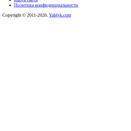
Политика конфиденциальности
Copyright © 2011-2026.
Yablyk.сom