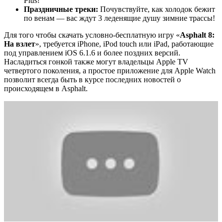
Plus!
Праздничные треки:
Почувствуйте, как холодок бежит
по венам — вас ждут 3 леденящие душу зимние трассы!
Для того чтобы скачать условно-бесплатную игру «
Asphalt 8:
На взлет
», требуется iPhone, iPod touch или iPad, работающие
под управлением iOS 6.1.6 и более поздних версий.
Насладиться гонкой также могут владельцы Apple TV
четвертого поколения, а простое приложение для Apple Watch
позволит всегда быть в курсе последних новостей о
происходящем в Asphalt.