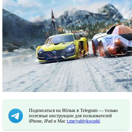
Подписаться на Яблык в Telegram — только
полезные инструкции для пользователей
iPhone, iPad и Mac
t.me/yablykworld
.