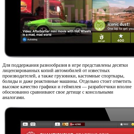
Для поддержания разнообразия в игре представлены десятки
лицензированных копий автомобилей от известных
производителей, а также грузовики, кастомные спорткары,
болиды и даже реактивные машины. Отдельно стоит отметить
высокое качество графики и геймплея — разработчики вполне
обоснованно сравнивают свое детище с консольными
аналогами.