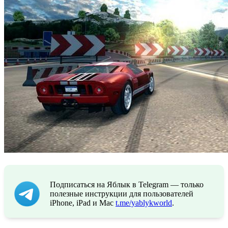
Подписаться на Яблык в Telegram — только
полезные инструкции для пользователей
iPhone, iPad и Mac
t.me/yablykworld
.