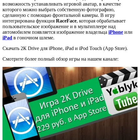
возможность устанавливать игровой аватар, в качестве
которого можно выбрать собственную фотографию,
сделанную с помощью фронтальной камеры. В игру
интегрирована функция
RaceFace
, которая обрабатывает
пользовательское изображение и в мультиплеере над
автомобилем появляется изображение владельца
iPhone
или
iPad
в гоночном шлеме.
Скачать 2К Drive для iPhone, iPad и iPod Touch (App Store).
Смотрите более полный обзор игры на нашем канале: