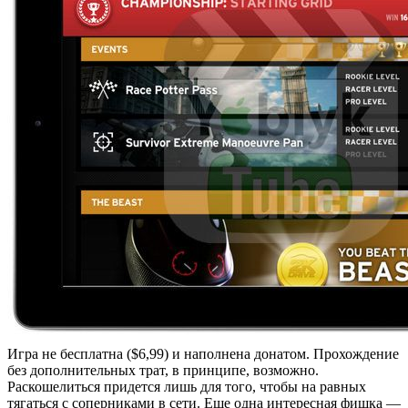
Игра не бесплатна ($6,99) и наполнена донатом. Прохождение
без дополнительных трат, в принципе, возможно.
Раскошелиться придется лишь для того, чтобы на равных
тягаться с соперниками в сети. Еще одна интересная фишка —