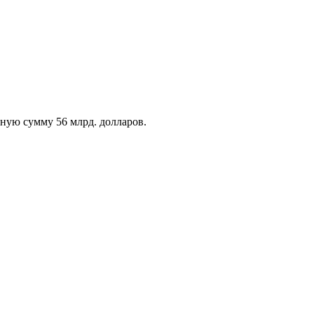
ную сумму 56 млрд. долларов.