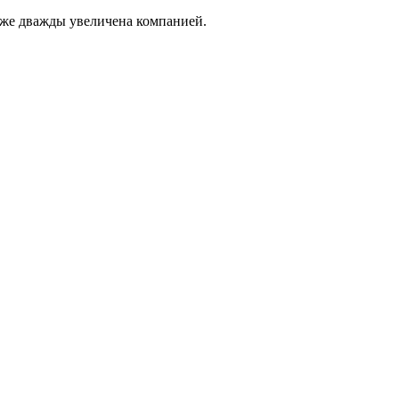
 уже дважды увеличена компанией.