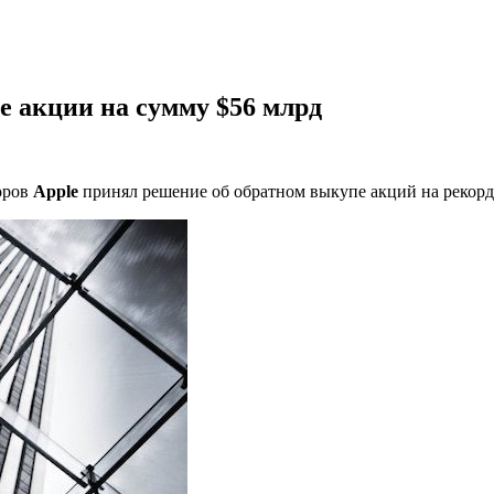
е акции на сумму $56 млрд
оров
Apple
принял решение об обратном выкупе акций на рекорд