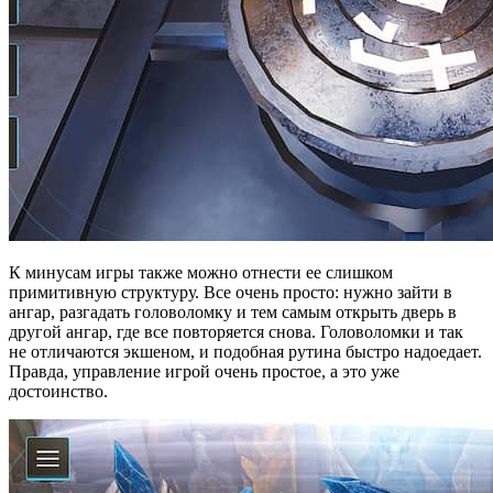
К минусам игры также можно отнести ее слишком
примитивную структуру. Все очень просто: нужно зайти в
ангар, разгадать головоломку и тем самым открыть дверь в
другой ангар, где все повторяется снова. Головоломки и так
не отличаются экшеном, и подобная рутина быстро надоедает.
Правда, управление игрой очень простое, а это уже
достоинство.