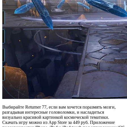
Выбирайте Returner 77, если вам хочется поразмять мозги,
разгадывая интересные головоломки, и насладиться
визуально красивой картинкой космической тематики.
Скачать игру можно из App Store за 449 руб. Приложение