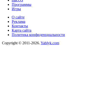
macOS
Программы
Игры
О сайте
Реклама
Контакты
Карта сайта
Политика конфиденциальности
Copyright © 2011-2026.
Yablyk.сom