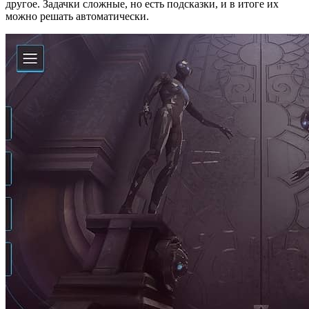
другое. Задачки сложные, но есть подсказки, и в итоге их
можно решать автоматически.