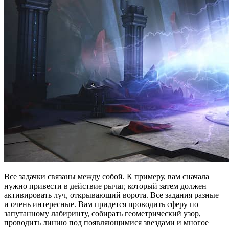
Все задачки связаны между собой. К примеру, вам сначала
нужно привести в действие рычаг, который затем должен
активировать луч, открывающий ворота. Все задания разные
и очень интересные. Вам придется проводить сферу по
запутанному лабиринту, собирать геометрический узор,
проводить линию под появляющимися звездами и многое