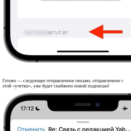
Готово — следующее отправленное письмо, отправленное с
этой «учетки», уже будет снабжено новой подписью!