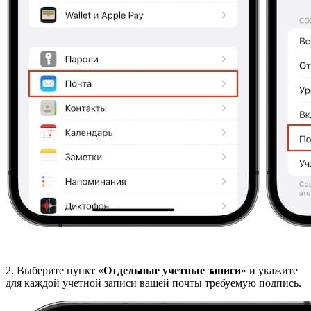
2. Выберите пункт «
Отдельные учетные записи
» и укажите
для каждой учетной записи вашей почты требуемую подпись.