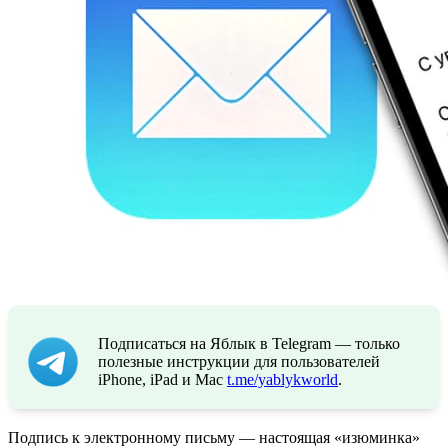
Подписаться на Яблык в Telegram — только
полезные инструкции для пользователей
iPhone, iPad и Mac
t.me/yablykworld
.
Подпись к электронному письму — настоящая «изюминка»