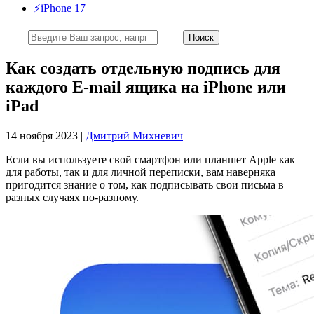
⚡️iPhone 17
Как создать отдельную подпись для
каждого E-mail ящика на iPhone или
iPad
14 ноября 2023 |
Дмитрий Михневич
Если вы используете свой смартфон или планшет Apple как
для работы, так и для личной переписки, вам наверняка
пригодится знание о том, как подписывать свои письма в
разных случаях по-разному.