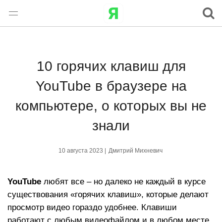
10 горячих клавиш для
YouTube в браузере на
компьютере, о которых вы не
знали
10 августа 2023 |
Дмитрий Михневич
YouTube
любят все – но далеко не каждый в курсе
существования «горячих клавиш», которые делают
просмотр видео гораздо удобнее. Клавиши
работают с любым видеофайлом и в любом месте