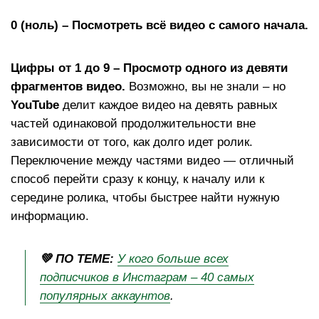
0 (ноль) – Посмотреть всё видео с самого начала.
Цифры от 1 до 9 – Просмотр одного из девяти
фрагментов видео.
Возможно, вы не знали – но
YouTube
делит каждое видео на девять равных
частей одинаковой продолжительности вне
зависимости от того, как долго идет ролик.
Переключение между частями видео — отличный
способ перейти сразу к концу, к началу или к
середине ролика, чтобы быстрее найти нужную
информацию.
💚 ПО ТЕМЕ:
У кого больше всех
подписчиков в Инстаграм – 40 самых
популярных аккаунтов
.