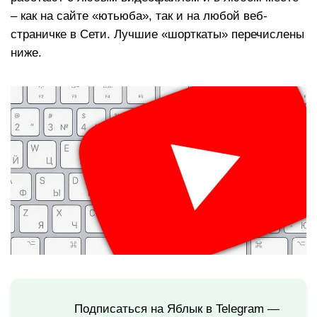
– как на сайте «ютьюба», так и на любой веб-
страничке в Сети. Лучшие «шорткаты» перечислены
ниже.
Подписаться на Яблык в Telegram —