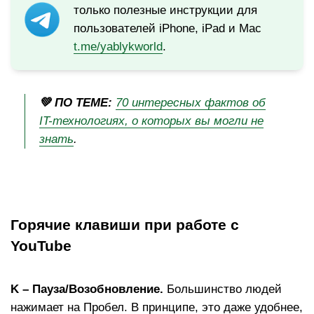
только полезные инструкции для
пользователей iPhone, iPad и Mac
t.me/yablykworld
.
💚 ПО ТЕМЕ:
70 интересных фактов об
IT-технологиях, о которых вы могли не
знать
.
Горячие клавиши при работе с
YouTube
K – Пауза/Возобновление.
Большинство людей
нажимает на Пробел. В принципе, это даже удобнее,