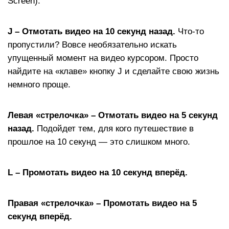
Screen).
J – Отмотать видео на 10 секунд назад.
Что-то
пропустили? Вовсе необязательно искать
упущенный момент на видео курсором. Просто
найдите на «клаве» кнопку J и сделайте свою жизнь
немного проще.
Левая «стрелочка» – Отмотать видео на 5 секунд
назад.
Подойдет тем, для кого путешествие в
прошлое на 10 секунд — это слишком много.
L – Промотать видео на 10 секунд вперёд.
Правая «стрелочка» – Промотать видео на 5
секунд вперёд.