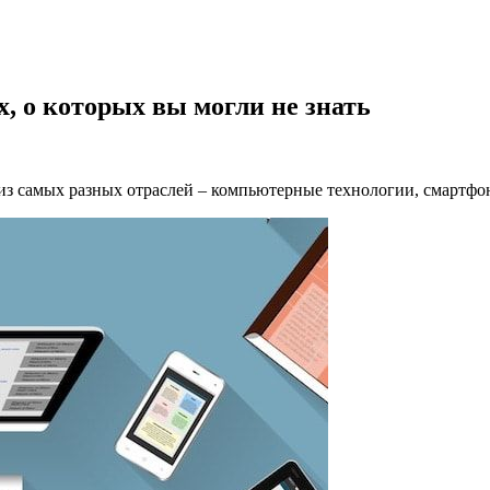
х, о которых вы могли не знать
 самых разных отраслей – компьютерные технологии, смартфоны