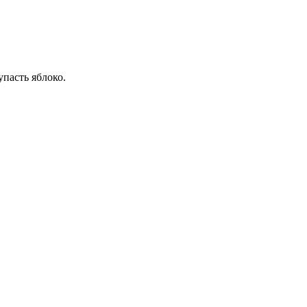
пасть яблоко.