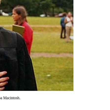
 Macintosh.