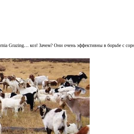
ornia Grazing… коз! Зачем? Они очень эффективны в борьбе с со