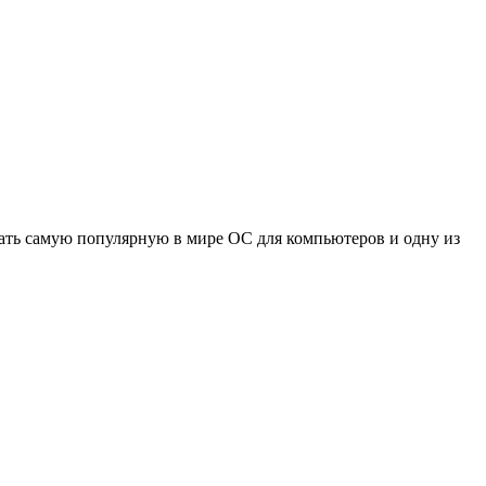
здать самую популярную в мире ОС для компьютеров и одну из