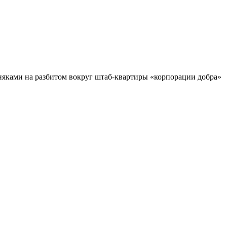
рняками на разбитом вокруг штаб-квартиры «корпорации добра»