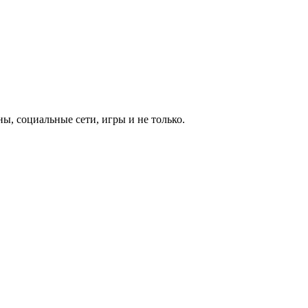
, социальные сети, игры и не только.