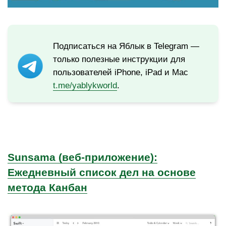
Подписаться на Яблык в Telegram —
только полезные инструкции для
пользователей iPhone, iPad и Mac
t.me/yablykworld
.
Sunsama (веб-приложение):
Ежедневный список дел на основе
метода Канбан