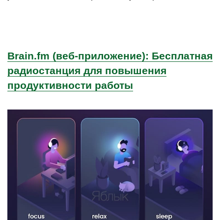
Brain.fm (веб-приложение): Бесплатная
радиостанция для повышения
продуктивности работы