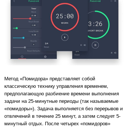
Метод «Помидора» представляет собой
классическую технику управления временем,
предполагающую разбиение времени выполнения
задачи на 25-минутные периоды (так называемые
«помидоры»). Задача выполняется без перерывов и
отвлечений в течение 25 минут, а затем следует 5-
минутный отдых. После четырех «помидоров»