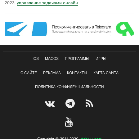
2023
управление задачами онлайн
.
IOS
MACOS
ПРОГРАММЫ
ИГРЫ
О САЙТЕ
РЕКЛАМА
КОНТАКТЫ
КАРТА САЙТА
ПОЛИТИКА КОНФИДЕНЦИАЛЬНОСТИ