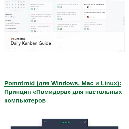
Pomotroid (для Windows, Mac и Linux):
Принцип «Помидора» для настольных
компьютеров