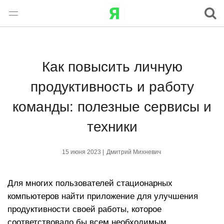
Как повысить личную
продуктивность и работу
команды: полезные сервисы и
техники
15 июня 2023 |
Дмитрий Михневич
Для многих пользователей стационарных
компьютеров найти приложение для улучшения
продуктивности своей работы, которое
соответствовало бы всем необходимым