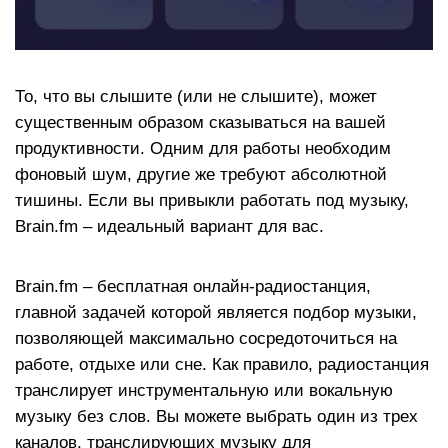
То, что вы слышите (или не слышите), может
существенным образом сказываться на вашей
продуктивности. Одним для работы необходим
фоновый шум, другие же требуют абсолютной
тишины. Если вы привыкли работать под музыку,
Brain.fm – идеальный вариант для вас.
Brain.fm – бесплатная онлайн-радиостанция,
главной задачей которой является подбор музыки,
позволяющей максимально сосредоточиться на
работе, отдыхе или сне. Как правило, радиостанция
транслирует инструментальную или вокальную
музыку без слов. Вы можете выбрать один из трех
каналов, транслирующих музыку для