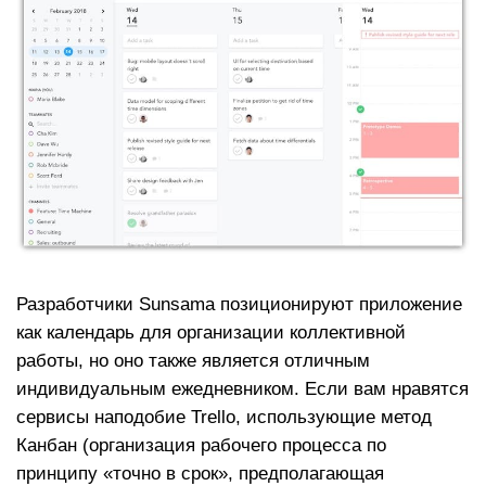
Разработчики Sunsama позиционируют приложение
как календарь для организации коллективной
работы, но оно также является отличным
индивидуальным ежедневником. Если вам нравятся
сервисы наподобие Trello, использующие метод
Канбан (организация рабочего процесса по
принципу «точно в срок», предполагающая