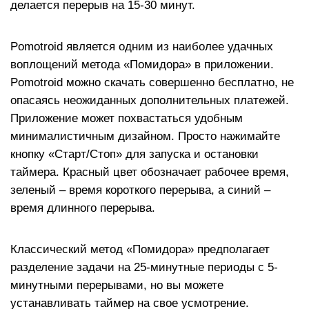
делается перерыв на 15-30 минут.
Pomotroid является одним из наиболее удачных
воплощений метода «Помидора» в приложении.
Pomotroid можно скачать совершенно бесплатно, не
опасаясь неожиданных дополнительных платежей.
Приложение может похвастаться удобным
минималистичным дизайном. Просто нажимайте
кнопку «Старт/Стоп» для запуска и остановки
таймера. Красный цвет обозначает рабочее время,
зеленый – время короткого перерыва, а синий –
время длинного перерыва.
Классический метод «Помидора» предполагает
разделение задачи на 25-минутные периоды с 5-
минутными перерывами, но вы можете
устанавливать таймер на свое усмотрение.