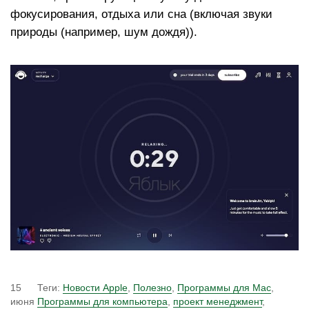
фокусирования, отдыха или сна (включая звуки
природы (например, шум дождя)).
15
Теги:
Новости Apple
,
Полезно
,
Программы для Mac
,
июня
Программы для компьютера
,
проект менеджмент
,