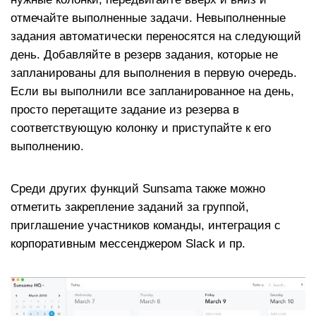
отмечайте выполненные задачи. Невыполненные
задания автоматически переносятся на следующий
день. Добавляйте в резерв задания, которые не
запланированы для выполнения в первую очередь.
Если вы выполнили все запланированное на день,
просто перетащите задание из резерва в
соответствующую колонку и приступайте к его
выполнению.
Среди других функций Sunsama также можно
отметить закрепление заданий за группой,
приглашение участников команды, интеграция с
корпоративным мессенджером Slack и пр.