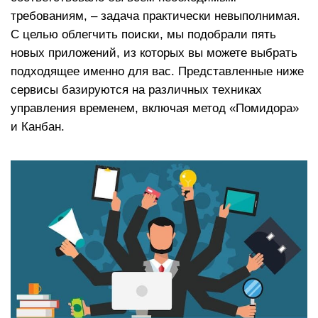
требованиям, – задача практически невыполнимая.
С целью облегчить поиски, мы подобрали пять
новых приложений, из которых вы можете выбрать
подходящее именно для вас. Представленные ниже
сервисы базируются на различных техниках
управления временем, включая метод «Помидора»
и Канбан.