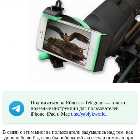
Подписаться на Яблык в Telegram — только
полезные инструкции для пользователей
iPhone, iPad и Mac
t.me/yablykworld
.
В связи с этим многие пользователи задумались над тем, как
здорово было бы, если бы небольшой аксессуар помогал при