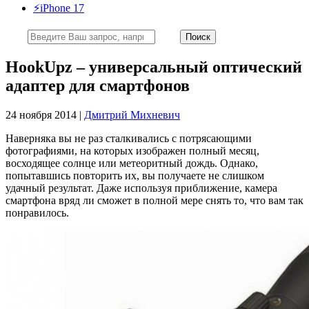
⚡️iPhone 17
HookUpz – универсальный оптический
адаптер для смартфонов
24 ноября 2014 |
Дмитрий Михневич
Наверняка вы не раз сталкивались с потрясающими
фотографиями, на которых изображен полный месяц,
восходящее солнце или метеоритный дождь. Однако,
попытавшись повторить их, вы получаете не слишком
удачный результат. Даже используя приближение, камера
смартфона вряд ли сможет в полной мере снять то, что вам так
понравилось.