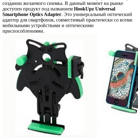
создании желаемого снимка. В данный момент на рынке
доступен продукт под названием
HookUpz Universal
Smartphone Optics Adapter
. Это универсальный оптический
адаптер для смартфонов, совместимый практически со всеми
мобильными устройствами и оптическими
приспособлениями.