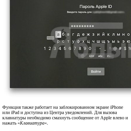
Функция также работает на заблокированном экране iPhone
или iPad и доступна из Центра уведомлений. Для вызова
клавиатуры необходимо смахнуть сообщение от Apple влево и
нажать «
Клавиатура
«.