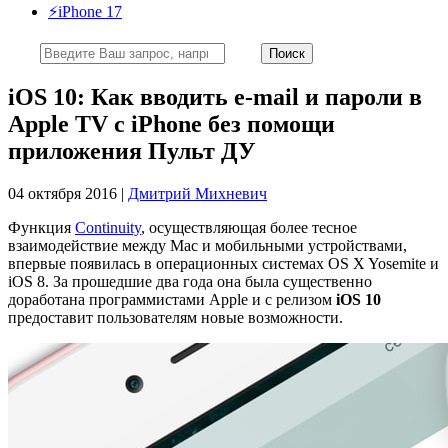
⚡️iPhone 17
iOS 10: Как вводить e-mail и пароли в
Apple TV с iPhone без помощи
приложения Пульт ДУ
04 октября 2016 |
Дмитрий Михневич
Функция
Continuity
, осуществляющая более тесное
взаимодействие между Mac и мобильными устройствами,
впервые появилась в операционных системах OS X Yosemite и
iOS 8. За прошедшие два года она была существенно
доработана программистами Apple и с релизом
iOS 10
предоставит пользователям новые возможности.