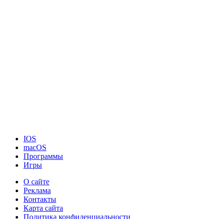
IOS
macOS
Программы
Игры
О сайте
Реклама
Контакты
Карта сайта
Политика конфиденциальности