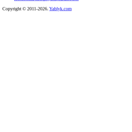
Copyright © 2011-2026.
Yablyk.сom