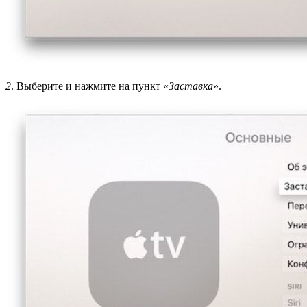
2
. Выберите и нажмите на пункт «
Заставка
».