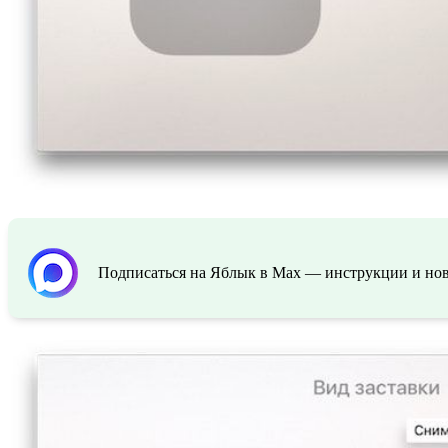
Подписаться на Яблык в Max — инструкции и ново