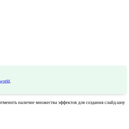
world
.
отменить наличие множества эффектов для создания слайд-шоу