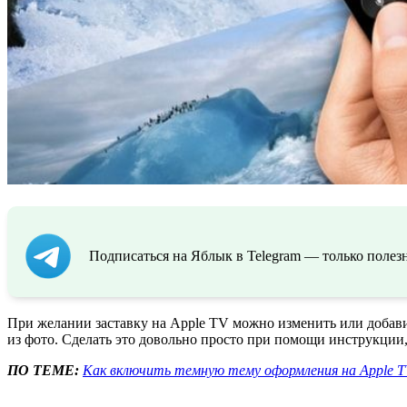
Подписаться на Яблык в Telegram — только полезн
При желании заставку на Apple TV можно изменить или добав
из фото. Сделать это довольно просто при помощи инструкции
ПО ТЕМЕ:
Как включить темную тему оформления на Apple T