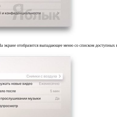
На экране отобразится выпадающее меню со списком доступных 