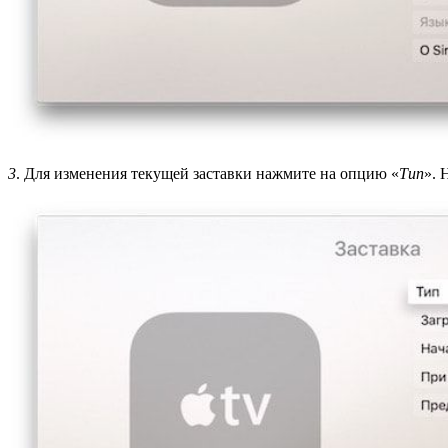
3
. Для изменения текущей заставки нажмите на опцию «
Тип
». 