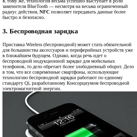
К тому же, технология весьма успешно выступает в роли
заменителя BlueTooth — несмотря на весьма ограниченный
радиус действия,
NFC
позволяет передавать данные более
быстро и безопасно.
3. Беспроводная зарядка
Приставка Wireless (беспроводной) может стать обязательной
для большинства аксессуаров и периферийных устройств уже
в ближайшем будущем. Однако, когда речь идет о
беспроводной индукционной зарядке для мобильных
телефонов, то дело обретает более злободневный оборот. Дело
в том, что все современные смартфоны, использующие
технологию беспроводной зарядки работают по единому
стандарту Qi, разработанному Консорциумом беспроводной
электромагнитной энергии.