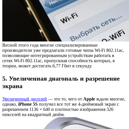
Весной этого года многие специализированные
производители уже предлагали готовые чипы Wi-Fi 802.11ac,
позволяющие интегрированным устройствам работать в
сетях Wi-Fi 802.11ac, пропускная способность которых, в
теории, может достигать 6,77 Гбит в секунду.
5. Увеличенная диагональ и разрешение
экрана
Увеличенный дисплей
— это то, чего от
Apple
ждали многие,
однако,
iPhone 5S
получил все тот же 4-дюймовый экран с
разрешением 1136 × 640 и плотностью изображения 326
пикселей на квадратный дюйм.