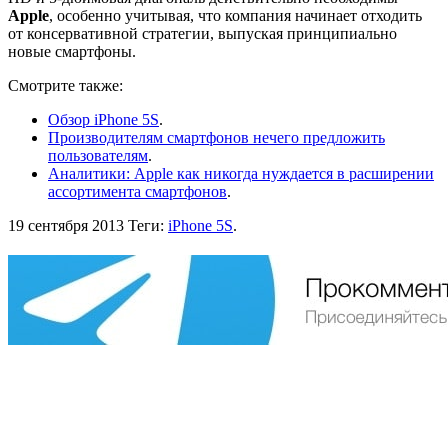
Apple
, особенно учитывая, что компания начинает отходить
от консервативной стратегии, выпуская принципиально
новые смартфоны.
Смотрите также:
Обзор iPhone 5S
.
Производителям смартфонов нечего предложить
пользователям
.
Аналитики: Apple как никогда нуждается в расширении
ассортимента смартфонов
.
19 сентября 2013
Теги:
iPhone 5S
.