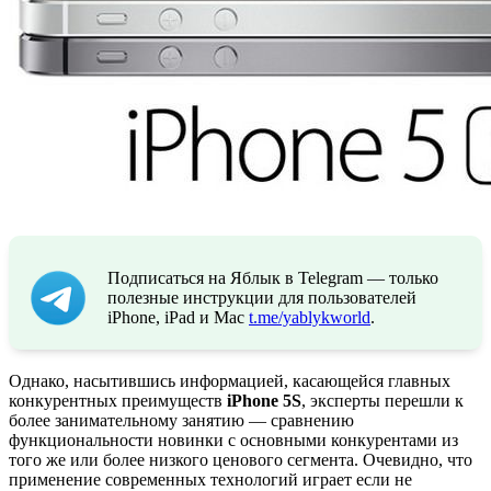
Подписаться на Яблык в Telegram — только
полезные инструкции для пользователей
iPhone, iPad и Mac
t.me/yablykworld
.
Однако, насытившись информацией, касающейся главных
конкурентных преимуществ
iPhone 5S
, эксперты перешли к
более занимательному занятию — сравнению
функциональности новинки с основными конкурентами из
того же или более низкого ценового сегмента. Очевидно, что
применение современных технологий играет если не