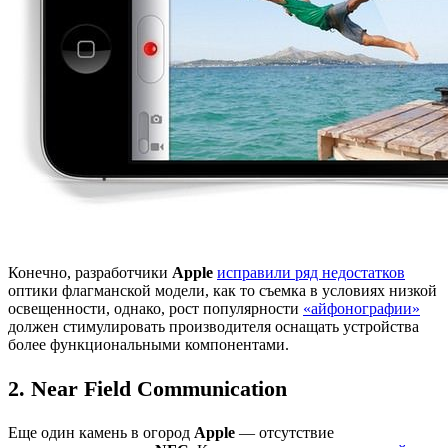
Конечно, разработчики
Apple
исправили ряд недостатков
оптики флагманской модели, как то съемка в условиях низкой
освещенности, однако, рост популярности
«айфонографии»
должен стимулировать производителя оснащать устройства
более функциональными компонентами.
2. Near Field Communication
Еще один камень в огород
Apple
— отсутствие