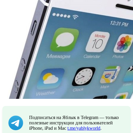
Подписаться на Яблык в Telegram — только
полезные инструкции для пользователей
iPhone, iPad и Mac
t.me/yablykworld
.