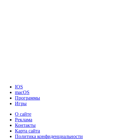
IOS
macOS
Программы
Игры
О сайте
Реклама
Контакты
Карта сайта
Политика конфиденциальности