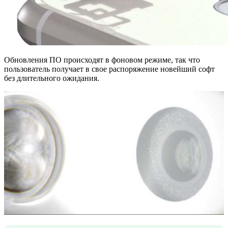
Обновления ПО происходят в фоновом режиме, так что
пользователь получает в свое распоряжение новейший софт
без длительного ожидания.