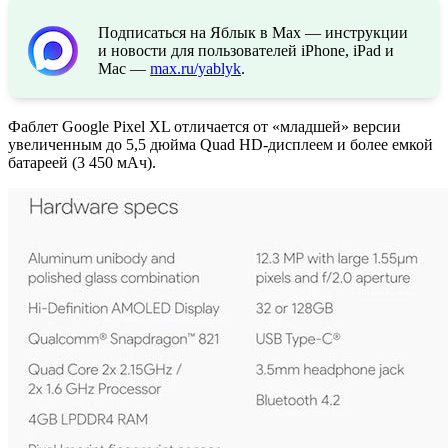
Подписаться на Яблык в Max — инструкции
и новости для пользователей iPhone, iPad и
Mac —
max.ru/yablyk
.
Фаблет Google Pixel XL отличается от «младшей» версии
увеличенным до 5,5 дюйма Quad HD-дисплеем и более емкой
батареей (3 450 мАч).