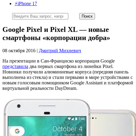
⚡️iPhone 17
Google Pixel и Pixel XL — новые
смартфоны «корпорации добра»
08 октября 2016 |
Дмитрий Михневич
На презентации в Сан-Франциско корпорация Google
представила
два первых смартфона из линейки Pixel.
Новинки получили алюминиевые корпуса (передняя панель
выполнена из стекла) и стали первыми в мире устройствами с
новым голосовым помощником Google Assistant и платформой
виртуальной реальности DayDream.