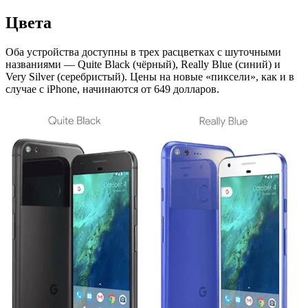
Цвета
Оба устройства доступны в трех расцветках с шуточными
названиями — Quite Black (чёрный), Really Blue (синий) и
Very Silver (серебристый). Цены на новые «пиксели», как и в
случае с iPhone, начинаются от 649 долларов.