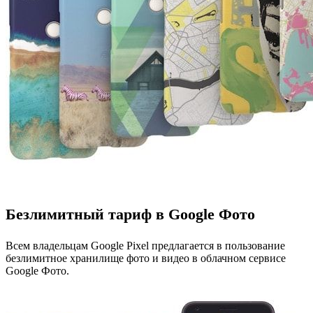
Безлимитный тариф в Google Фото
Всем владельцам Google Pixel предлагается в пользование
безлимитное хранилище фото и видео в облачном сервисе
Google Фото.