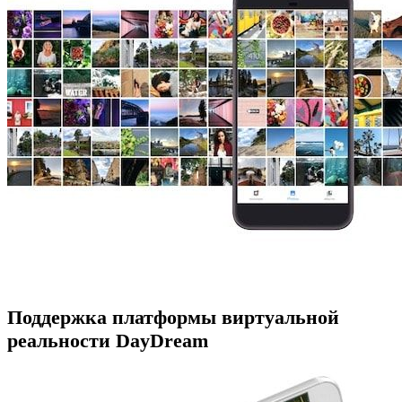
Поддержка платформы виртуальной
реальности DayDream