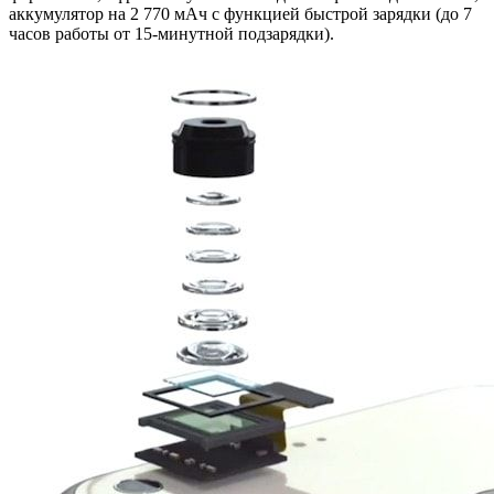
аккумулятор на 2 770 мАч с функцией быстрой зарядки (до 7
часов работы от 15-минутной подзарядки).