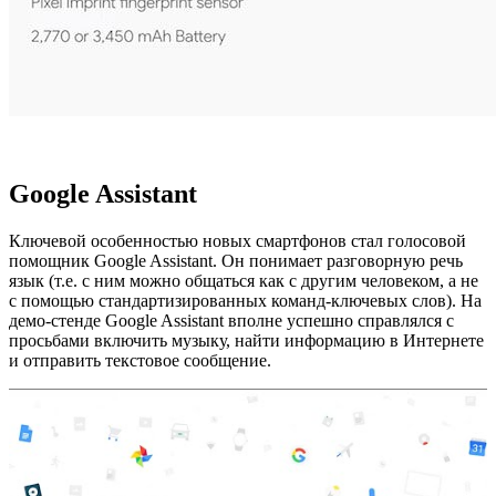
Google Assistant
Ключевой особенностью новых смартфонов стал голосовой
помощник Google Assistant. Он понимает разговорную речь
язык (т.е. с ним можно общаться как с другим человеком, а не
с помощью стандартизированных команд-ключевых слов). На
демо-стенде Google Assistant вполне успешно справлялся с
просьбами включить музыку, найти информацию в Интернете
и отправить текстовое сообщение.