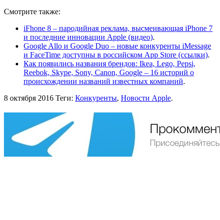
Смотрите также:
iFhone 8 – пародийная реклама, высмеивающая iPhone 7
и последние инновации Apple (видео)
.
Google Allo и Google Duo – новые конкуренты iMessage
и FaceTime доступны в российском App Store (ссылки)
.
Как появились названия брендов: Ikea, Lego, Pepsi,
Reebok, Skype, Sony, Canon, Google – 16 историй о
происхождении названий известных компаний
.
8 октября 2016
Теги:
Конкуренты
,
Новости Apple
.