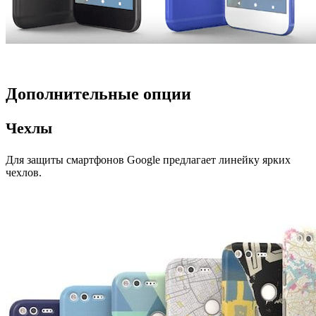
Дополнительные опции
Чехлы
Для защиты смартфонов Google предлагает линейку ярких
чехлов.