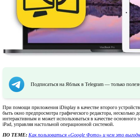
Подписаться на Яблык в Telegram — только полезн
При помощи приложения iDisplay в качестве второго устройств
быть окно предпросмотра графического редактора, несколько 
интерактивным и может использоваться в качестве основного э
iPad, управляя настольной операционной системой.
ПО ТЕМЕ:
Как пользоваться «Google Фото» и чем это выгодно