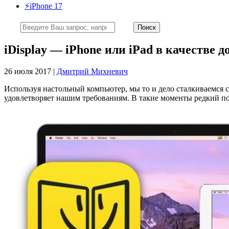
⚡️iPhone 17
iDisplay — iPhone или iPad в качестве
26 июля 2017 |
Дмитрий Михневич
Используя настольный компьютер, мы то и дело сталкиваемся 
удовлетворяет нашим требованиям. В такие моменты редкий по