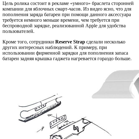
Цель ролика состоит в рекламе «умного» браслета сторонней
компании для яблочных смарт-часов. Из видео ясно, что для
пополнения заряда батареи при помощи данного аксессуара
требуется немного меньше времени, чем требуется при
беспроводной зарядке, реализованной Apple для удобства
пользователей.
Кроме того, сотрудники
Reserve Strap
сделали несколько
других интересных наблюдений. К примеру, при
использовании фирменной зарядки для пополнения запаса
батареи задняя крышка гаджета нагревается гораздо больше.