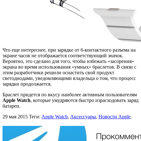
Что еще интереснее, при зарядке от 6-контактного разъема на
экране часов не отображается соответствующий значок.
Вероятно, это сделано для того, чтобы избежать «засорения»
экрана во время использования «умных» браслетов. В связи с
этим разработчики решили оснастить свой продукт
светодиодами, уведомляющими владельца о том, что процесс
зарядки продолжается.
Браслет придется по вкусу наиболее активным пользователям
Apple Watch
, которые умудряются быстро израсходовать заряд
батареи.
29 мая 2015
Теги:
Apple Watch
,
Аксессуары
,
Новости Apple
.