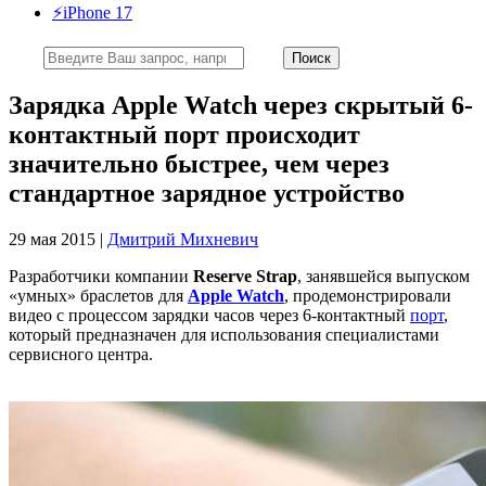
⚡️iPhone 17
Зарядка Apple Watch через скрытый 6-
контактный порт происходит
значительно быстрее, чем через
стандартное зарядное устройство
29 мая 2015 |
Дмитрий Михневич
Разработчики компании
Reserve Strap
, занявшейся выпуском
«умных» браслетов для
Apple Watch
, продемонстрировали
видео с процессом зарядки часов через 6-контактный
порт
,
который предназначен для использования специалистами
сервисного центра.