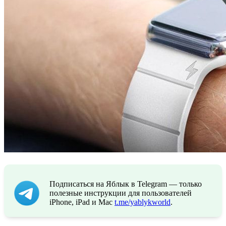
Подписаться на Яблык в Telegram — только
полезные инструкции для пользователей
iPhone, iPad и Mac
t.me/yablykworld
.