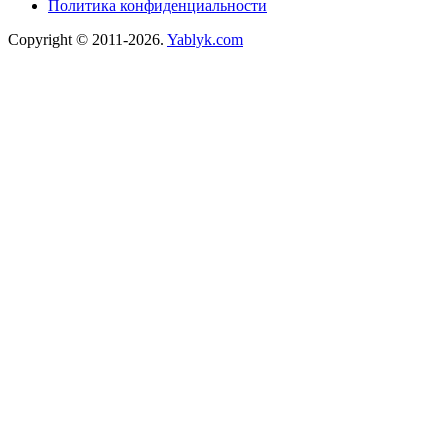
Политика конфиденциальности
Copyright © 2011-2026.
Yablyk.сom