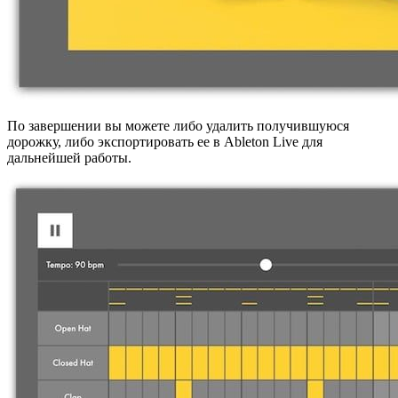
По завершении вы можете либо удалить получившуюся
дорожку, либо экспортировать ее в Ableton Live для
дальнейшей работы.