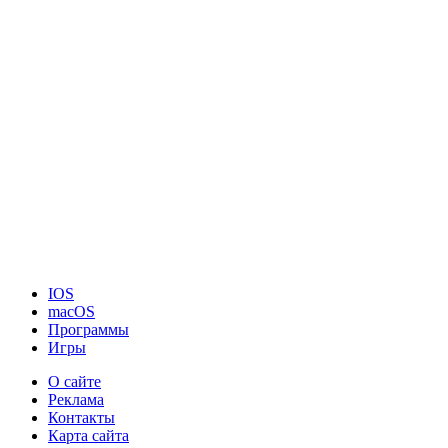
IOS
macOS
Программы
Игры
О сайте
Реклама
Контакты
Карта сайта