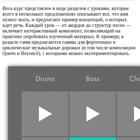
Весь курс представлен в виде разделов с уроками, которые
всего в нескольких предложениях описывают все, что вам
нужно знать, и предлагают пример концепций, о которых
идет речь. Каждый урок — от акордов до структур песен —
включает интерактивный компонент, позволяющий на
практике опробовать изученный материал. К примеру, в
разделе гамм предлагаются гаммы для фортепиано и
циклические музыкальные дорожки (в том числе композиции
Queen и Beyoncé), с которыми можно экспериментировать.