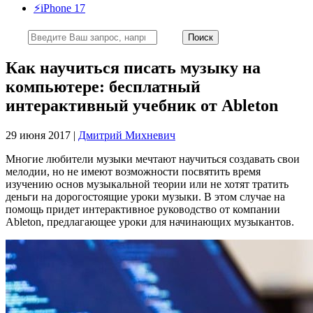
⚡️iPhone 17
Как научиться писать музыку на
компьютере: бесплатный
интерактивный учебник от Ableton
29 июня 2017 |
Дмитрий Михневич
Многие любители музыки мечтают научиться создавать свои
мелодии, но не имеют возможности посвятить время
изучению основ музыкальной теории или не хотят тратить
деньги на дорогостоящие уроки музыки. В этом случае на
помощь придет интерактивное руководство от компании
Ableton, предлагающее уроки для начинающих музыкантов.