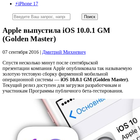
⚡️iPhone 17
Apple выпустила iOS 10.0.1 GM
(Golden Master)
07 сентября 2016 |
Дмитрий Михневич
Спустя несколько минут после сентябрьской
презентации компания Apple опубликовала так называемую
золотую тестовую сборку фирменной мобильной
операционной системы —
iOS 10.0.1 GM (Golden Master)
.
Текущий релиз доступен для загрузки разработчикам и
участникам Программы публичного бета-тестирования.