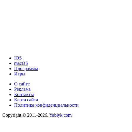
IOS
macOS
Программы
Игры
О сайте
Реклама
Контакты
Карта сайта
Политика конфиденциальности
Copyright © 2011-2026.
Yablyk.сom