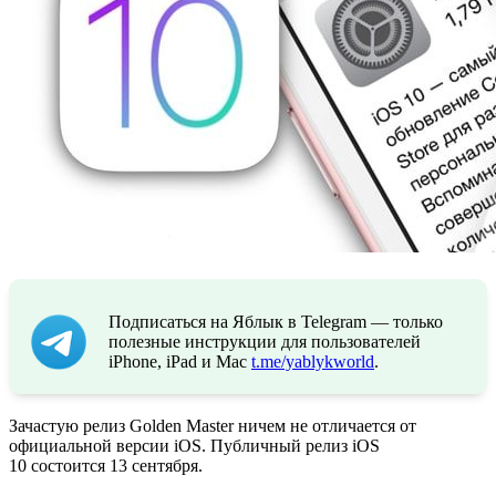
Подписаться на Яблык в Telegram — только
полезные инструкции для пользователей
iPhone, iPad и Mac
t.me/yablykworld
.
Зачастую релиз Golden Master ничем не отличается от
официальной версии iOS. Публичный релиз iOS
10 состоится 13 сентября.