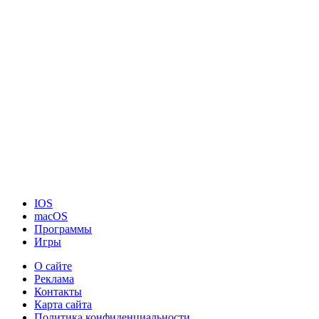
IOS
macOS
Программы
Игры
О сайте
Реклама
Контакты
Карта сайта
Политика конфиденциальности