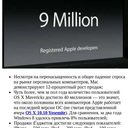
Несмотря на перенасыщенность и общее падение спроса
на рынке персональных компьютеров, Mac
демонстрируют 12-процентный рост продаж;
Чуть более, чем за пол года количество пользователей
OS X Mavericks достигло 40 миллионов — это значит,
что около половины всех компьютеров Apple работает
на последней версии ОС (не считая представленной
вчера
OS X 10.10 Yosemite
). Для сравнения, за два года
Windows 8 удалось привлечь 8% пользователей;
Продажи iГаджетов достигли следующих показателей: