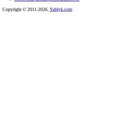
Copyright © 2011-2026.
Yablyk.сom