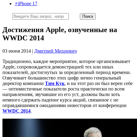
⚡️iPhone 17
Достижения Apple, озвученные на
WWDC 2014
03 июня 2014 |
Дмитрий Михневич
Традиционно, каждое мероприятие, которое организовывает
Apple, сопровождается демонстрацией тех или иных
показателей, достигнутых за определенный период времени.
Озвучивает большинство этих цифр лично генеральный
директор компании
Тим Кук
, и на этот раз он был верен себе
— оптимистичные показатели роста практически по всем
направлениям, звучавшие из его уст, должны были хоть
немного сдержать падение курса акций, связанное с не
оправдавшимися ожиданиями инвесторов от конференции
WWDC 2014
.