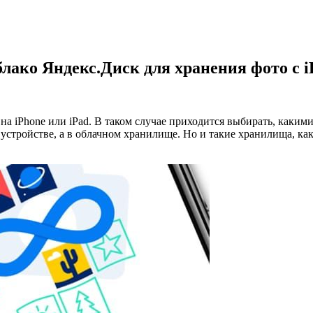
лако Яндекс.Диск для хранения фото с i
на iPhone или iPad. В таком случае приходится выбирать, каким
устройстве, а в облачном хранилище. Но и такие хранилища, ка