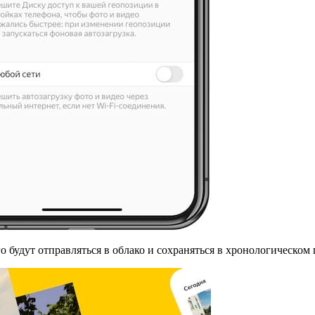
о будут отправляться в облако и сохраняться в хронологическом 