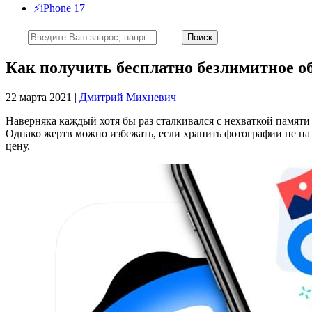
⚡️iPhone 17
Как получить бесплатно безлимитное об
22 марта 2021 |
Дмитрий Михневич
Наверняка каждый хотя бы раз сталкивался с нехваткой памяти 
Однако жертв можно избежать, если хранить фотографии не на 
цену.