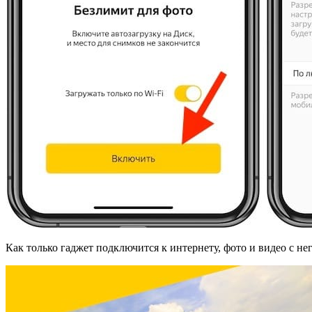
Как только гаджет подключится к интернету, фото и видео с нег