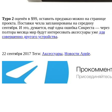
Typo 2
оценён в $99, оставить предзаказ можно на странице
проекта. Поставки чехла запланированы на середину
сентября. И это, думается, ещё одна ошибка Сикреста — через
полтора месяца мир будут интересовать аксессуары уже
для
совершенно другого устройства
.
22 сентября 2017
Теги:
Аксессуары
,
Новости Apple
.