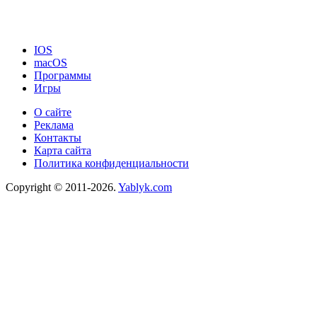
IOS
macOS
Программы
Игры
О сайте
Реклама
Контакты
Карта сайта
Политика конфиденциальности
Copyright © 2011-2026.
Yablyk.сom