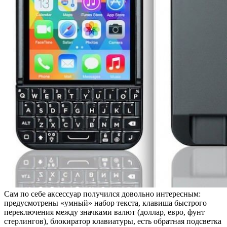
Сам по себе аксессуар получился довольно интересным:
предусмотрены «умный» набор текста, клавиша быстрого
переключения между значками валют (доллар, евро, фунт
стерлингов), блокиратор клавиатуры, есть обратная подсветка