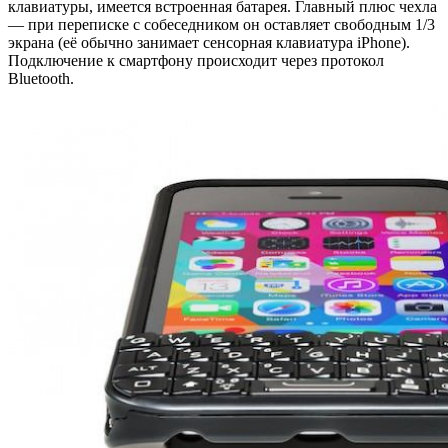
клавиатуры, имеется встроенная батарея. Главный плюс чехла
— при переписке с собеседником он оставляет свободным 1/3
экрана (её обычно занимает сенсорная клавиатура iPhone).
Подключение к смартфону происходит через протокол
Bluetooth.