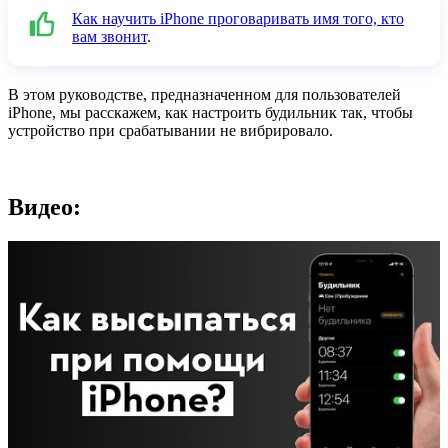
Как научить iPhone проговаривать имя того, кто
вам звонит
.
В этом руководстве, предназначенном для пользователей
iPhone, мы расскажем, как настроить будильник так, чтобы
устройство при срабатывании не вибрировало.
Видео: