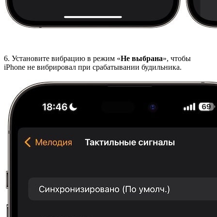
6. Установите вибрацию в режим «
Не выбрана
», чтобы
iPhone не вибрировал при срабатывании будильника.