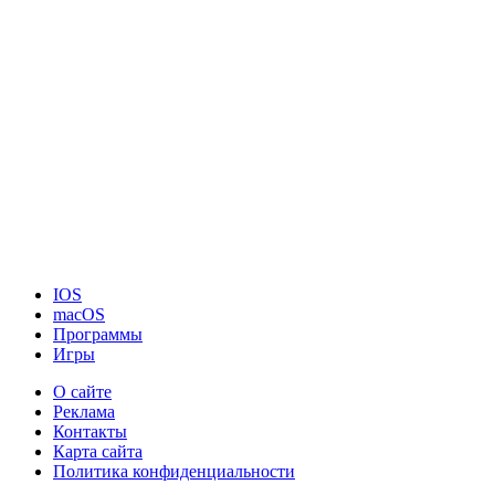
IOS
macOS
Программы
Игры
О сайте
Реклама
Контакты
Карта сайта
Политика конфиденциальности