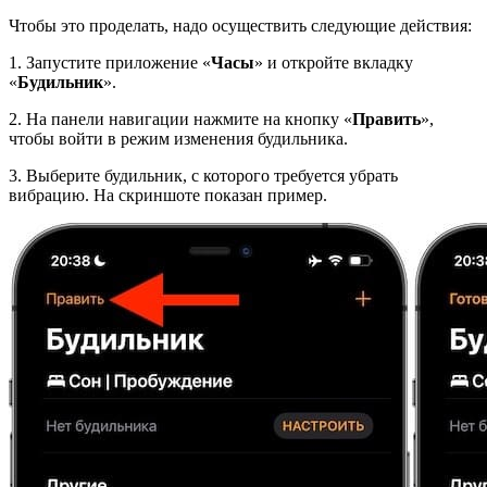
Чтобы это проделать, надо осуществить следующие действия:
1. Запустите приложение «
Часы
» и откройте вкладку
«
Будильник
».
2. На панели навигации нажмите на кнопку «
Править
»,
чтобы войти в режим изменения будильника.
3. Выберите будильник, с которого требуется убрать
вибрацию. На скриншоте показан пример.