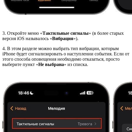
3. Откройте меню «
Тактильные сигналы
» (в более старых
версия iOS называлось «
Вибрация
»).
4. В этом разделе можно выбрать тип вибрации, которым
iPhone будет сигнализировать о наступлении события. Если от
этого способа оповещения необходимо отказаться, просто
выберите пункт «
Не выбрана
» из списка.