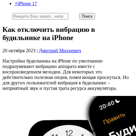
⚡️iPhone 17
Как отключить вибрацию в
будильнике на iPhone
20 октября 2023 |
Дмитрий Михневич
Настройки будильника на iPhone по умолчанию
подразумевают вибрацию аппарата вместе с
воспроизведением мелодии. Для некоторых это
действительно полезная опция, помогающая проснуться. Но
для других пользователей вибрация в будильнике –
неприятный звук и пустая трата ресурса аккумулятора.