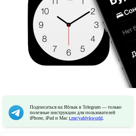
Подписаться на Яблык в Telegram — только
полезные инструкции для пользователей
iPhone, iPad и Mac
t.me/yablykworld
.