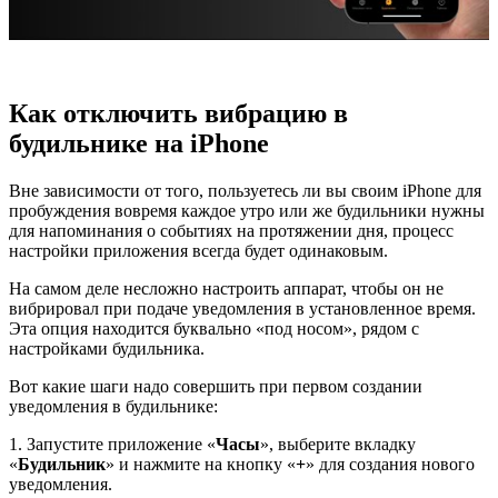
Как отключить вибрацию в
будильнике на iPhone
Вне зависимости от того, пользуетесь ли вы своим iPhone для
пробуждения вовремя каждое утро или же будильники нужны
для напоминания о событиях на протяжении дня, процесс
настройки приложения всегда будет одинаковым.
На самом деле несложно настроить аппарат, чтобы он не
вибрировал при подаче уведомления в установленное время.
Эта опция находится буквально «под носом», рядом с
настройками будильника.
Вот какие шаги надо совершить при первом создании
уведомления в будильнике:
1. Запустите приложение «
Часы
», выберите вкладку
«
Будильник
» и нажмите на кнопку «
+
» для создания нового
уведомления.