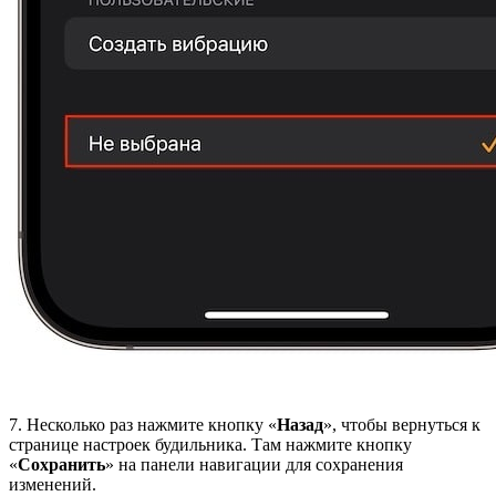
7. Несколько раз нажмите кнопку «
Назад
», чтобы вернуться к
странице настроек будильника. Там нажмите кнопку
«
Сохранить
» на панели навигации для сохранения
изменений.