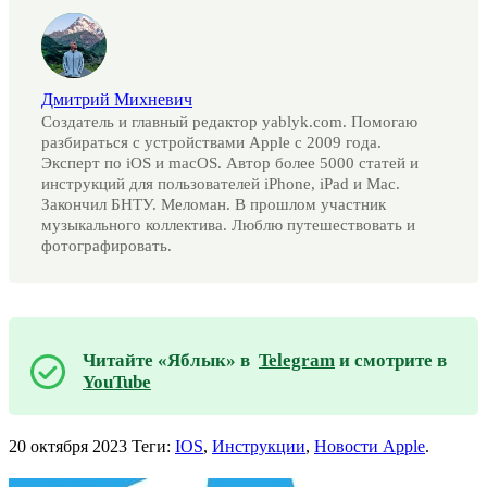
Дмитрий Михневич
Создатель и главный редактор yablyk.com. Помогаю
разбираться с устройствами Apple с 2009 года.
Эксперт по iOS и macOS. Автор более 5000 статей и
инструкций для пользователей iPhone, iPad и Mac.
Закончил БНТУ. Меломан. В прошлом участник
музыкального коллектива. Люблю путешествовать и
фотографировать.
Читайте «Яблык» в
Telegram
и смотрите в
YouTube
20 октября 2023
Теги:
IOS
,
Инструкции
,
Новости Apple
.