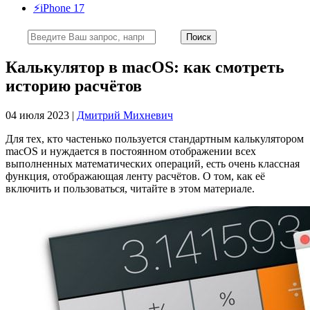
⚡️iPhone 17
Калькулятор в macOS: как смотреть
историю расчётов
04 июля 2023 |
Дмитрий Михневич
Для тех, кто частенько пользуется стандартным калькулятором
macOS и нуждается в постоянном отображении всех
выполненных математических операций, есть очень классная
функция, отображающая ленту расчётов. О том, как её
включить и пользоваться, читайте в этом материале.