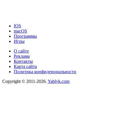
IOS
macOS
Программы
Игры
О сайте
Реклама
Контакты
Карта сайта
Политика конфиденциальности
Copyright © 2011-2026.
Yablyk.сom