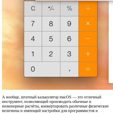
А вообще, штатный калькулятор macOS — это отличный
инструмент, позволяющий производить обычные и
инженерные расчёты, конвертировать различные физические
величины и имеющий настройки для программистов и