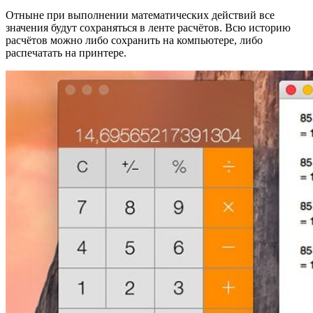
Отныне при выполнении математических действий все
значения будут сохраняться в ленте расчётов. Всю историю
расчётов можно либо сохранить на компьютере, либо
распечатать на принтере.