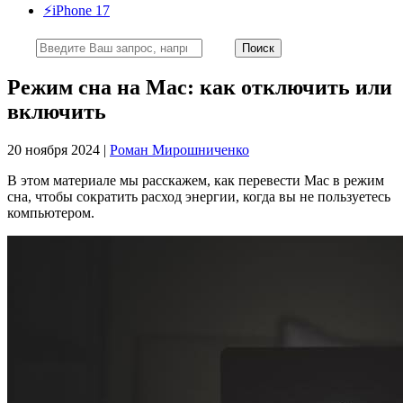
⚡️iPhone 17
Режим сна на Mac: как отключить или
включить
20 ноября 2024 |
Роман Мирошниченко
В этом материале мы расскажем, как перевести Mac в режим
сна, чтобы сократить расход энергии, когда вы не пользуетесь
компьютером.