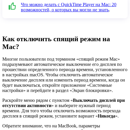
Что можно делать с QuickTime Player на Mac: 20
возможностей, о которых вы могли не знать
.
Как отключить спящий режим на
Mac?
Многие пользователи под термином «спящий режим Mac»
подразумевают автоматическое выключение его дисплея по
прошествии определенного периода времени, установленного
в настройках macOS. Чтобы отключить автоматическое
выключение дисплея или изменить период времени, когда он
будет выключаться, откройте приложение «Системные
настройки» и перейдите в раздел «Экран блокировки».
Раскройте меню рядом с пунктом «
Выключать дисплей при
отсутствии активности
» и выберите нужный период
времени. Для того чтобы отключить возможность перехода
дисплея в спящий режим, установите вариант «
Никогда
».
Обратите внимание, что на MacBook, параметры