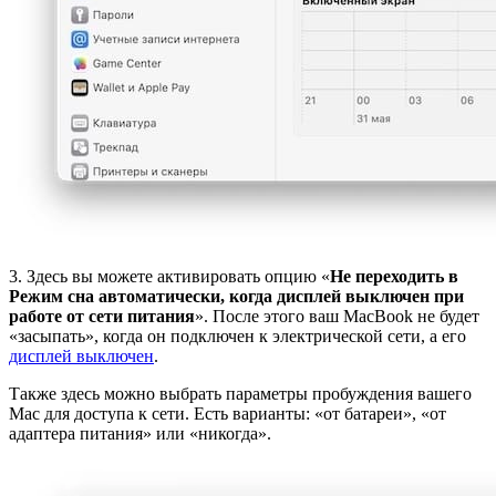
3. Здесь вы можете активировать опцию «
Не переходить в
Режим сна автоматически, когда дисплей выключен при
работе от сети питания
». После этого ваш MacBook не будет
«засыпать», когда он подключен к электрической сети, а его
дисплей выключен
.
Также здесь можно выбрать параметры пробуждения вашего
Mac для доступа к сети. Есть варианты: «от батареи», «от
адаптера питания» или «никогда».