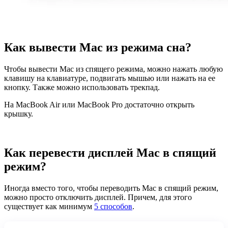
Как вывести Mac из режима сна?
Чтобы вывести Mac из спящего режима, можно нажать любую
клавишу на клавиатуре, подвигать мышью или нажать на ее
кнопку. Также можно использовать трекпад.
На MacBook Air или MacBook Pro достаточно открыть
крышку.
Как перевести дисплей Mac в спящий
режим?
Иногда вместо того, чтобы переводить Mac в спящий режим,
можно просто отключить дисплей. Причем, для этого
существует как минимум
5 способов
.