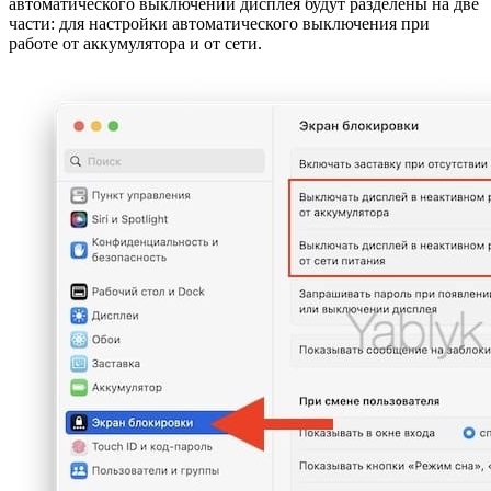
автоматического выключении дисплея будут разделены на две
части: для настройки автоматического выключения при
работе от аккумулятора и от сети.