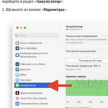
перейдите в раздел «
Аккумулятор
».
2. Щелкните по кнопке «
Параметры
».