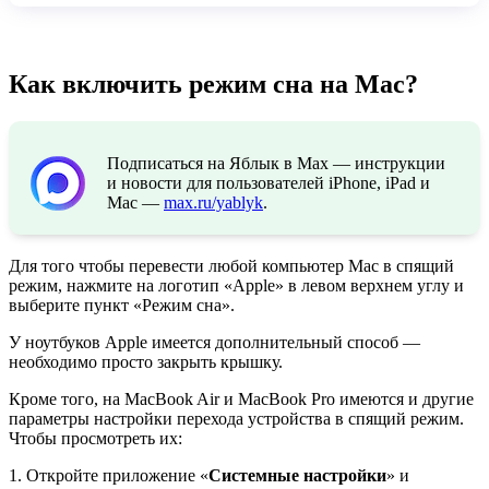
Как включить режим сна на Mac?
Подписаться на Яблык в Max — инструкции
и новости для пользователей iPhone, iPad и
Mac —
max.ru/yablyk
.
Для того чтобы перевести любой компьютер Mac в спящий
режим, нажмите на логотип «Apple» в левом верхнем углу и
выберите пункт «Режим сна».
У ноутбуков Apple имеется дополнительный способ —
необходимо просто закрыть крышку.
Кроме того, на MacBook Air и MacBook Pro имеются и другие
параметры настройки перехода устройства в спящий режим.
Чтобы просмотреть их:
1. Откройте приложение «
Системные настройки
» и