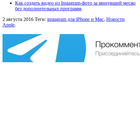
Как создать видео из Instagram-фото за минувший месяц
без дополнительных программ
.
2 августа 2016
Теги:
instagram для iPhone и Mac
,
Новости
Apple
.