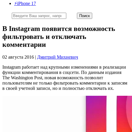
⚡️iPhone 17
В Instagram появится возможность
фильтровать и отключать
комментарии
02 августа 2016 |
Дмитрий Михневич
Instagram работает над крупными изменениями в реализации
функции комментирования в соцсети. По данным издания
The Washington Post, новая возможность позволит
пользователям не только фильтровать комментарии к записям
в своей учетной записи, но и полностью отключать их.