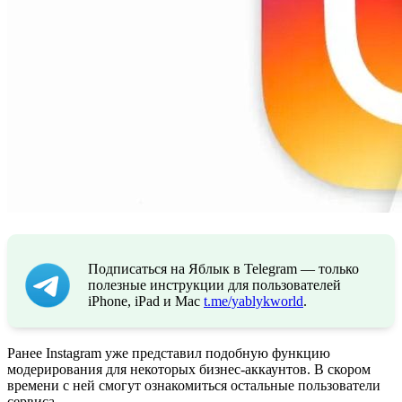
Подписаться на Яблык в Telegram — только
полезные инструкции для пользователей
iPhone, iPad и Mac
t.me/yablykworld
.
Ранее Instagram уже представил подобную функцию
модерирования для некоторых бизнес-аккаунтов. В скором
времени с ней смогут ознакомиться остальные пользователи
сервиса.