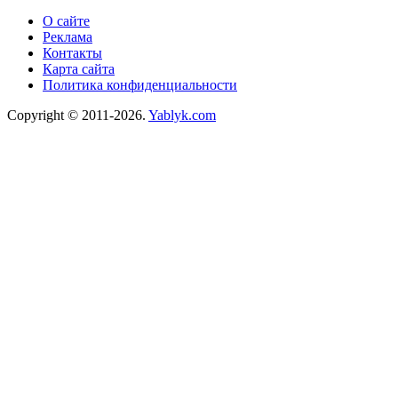
О сайте
Реклама
Контакты
Карта сайта
Политика конфиденциальности
Copyright © 2011-2026.
Yablyk.сom